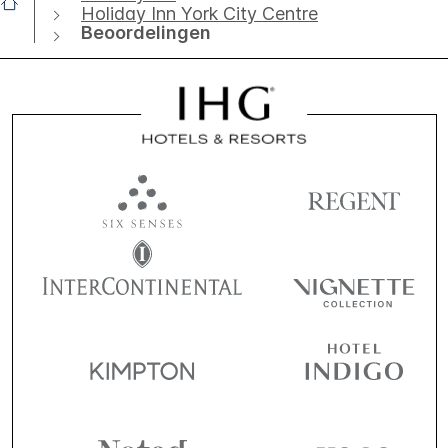
Holiday Inn York City Centre
Beoordelingen