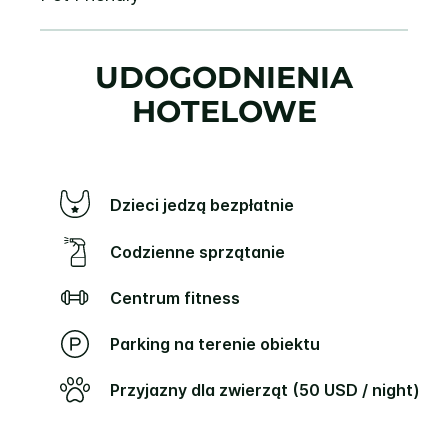
UDOGODNIENIA
HOTELOWE
Dzieci jedzą bezpłatnie
Codzienne sprzątanie
Centrum fitness
Parking na terenie obiektu
Przyjazny dla zwierząt (50 USD / night)