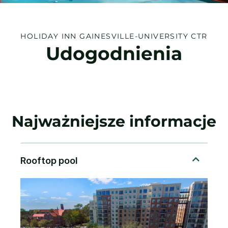
HOLIDAY INN
GAINESVILLE-UNIVERSITY CTR
Udogodnienia
Najważniejsze informacje