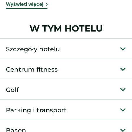
Wyświetl więcej
W TYM HOTELU
Szczegóły hotelu
Centrum fitness
Golf
Parking i transport
Basen