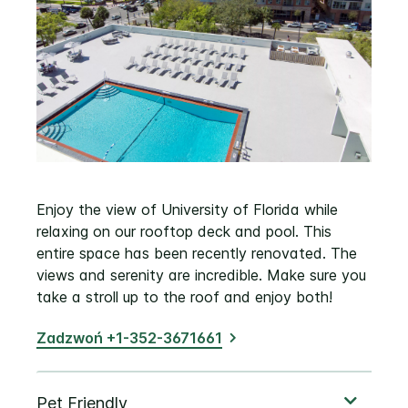
Enjoy the view of University of Florida while
relaxing on our rooftop deck and pool. This
entire space has been recently renovated. The
views and serenity are incredible. Make sure you
take a stroll up to the roof and enjoy both!
Zadzwoń +1-352-3671661