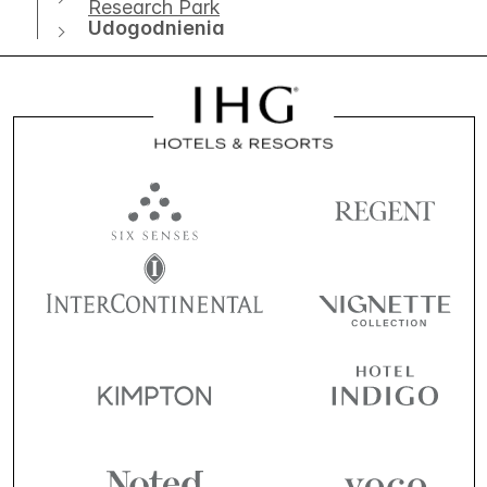
Research Park
Udogodnienia