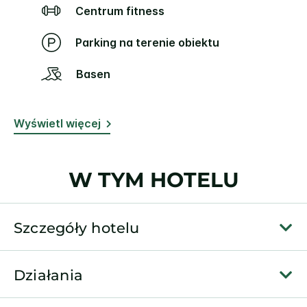
Centrum fitness
Parking na terenie obiektu
Basen
Wyświetl więcej
W TYM HOTELU
Szczegóły hotelu
Działania