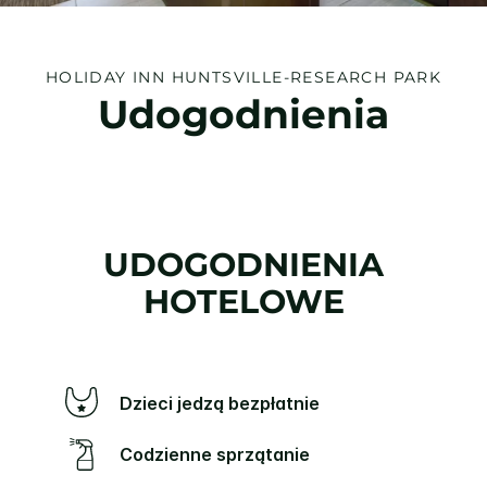
HOLIDAY INN
HUNTSVILLE-RESEARCH PARK
Udogodnienia
UDOGODNIENIA
HOTELOWE
Dzieci jedzą bezpłatnie
Codzienne sprzątanie