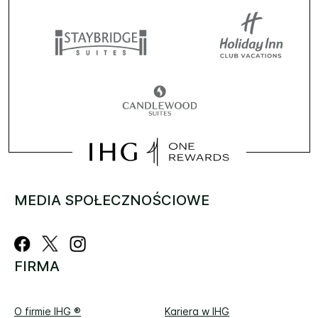
MEDIA SPOŁECZNOŚCIOWE
FIRMA
O firmie IHG ®
Kariera w IHG