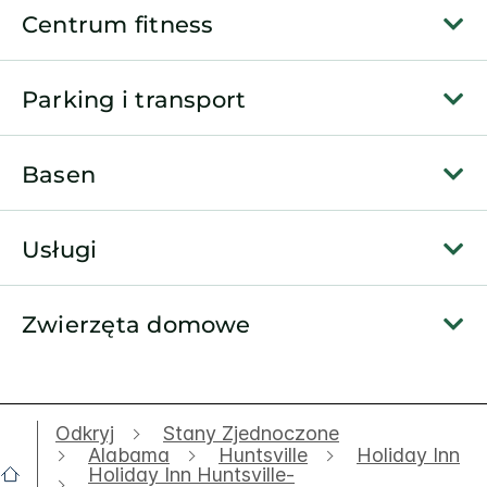
Centrum fitness
Parking i transport
Basen
Usługi
Zwierzęta domowe
Odkryj
Stany Zjednoczone
Alabama
Huntsville
Holiday Inn
Holiday Inn Huntsville-