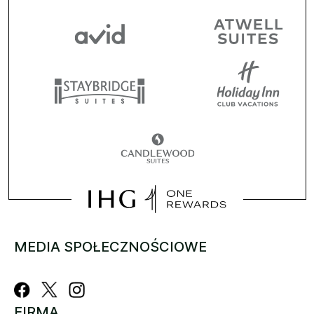
MEDIA SPOŁECZNOŚCIOWE
FIRMA