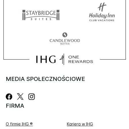
MEDIA SPOŁECZNOŚCIOWE
FIRMA
O firmie IHG ®
Kariera w IHG