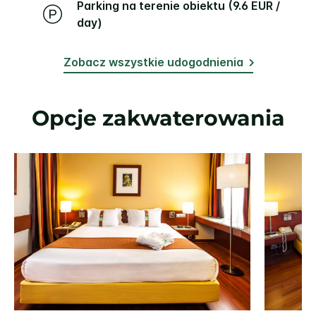
Parking na terenie obiektu (9.6 EUR /
day)
Zobacz wszystkie udogodnienia
Opcje zakwaterowania