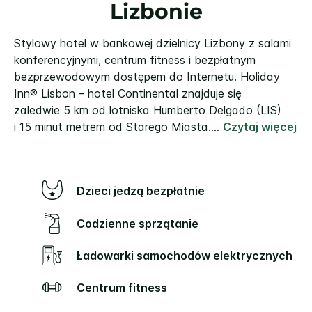
Lizbonie
Stylowy hotel w bankowej dzielnicy Lizbony z salami
konferencyjnymi, centrum fitness i bezpłatnym
bezprzewodowym dostępem do Internetu.
Holiday
Inn® Lisbon – hotel Continental znajduje się
zaledwie 5 km od lotniska Humberto Delgado (LIS)
i 15 minut metrem od Starego Miasta.
...
Czytaj więcej
Dzieci jedzą bezpłatnie
Codzienne sprzątanie
Ładowarki samochodów elektrycznych
Centrum fitness