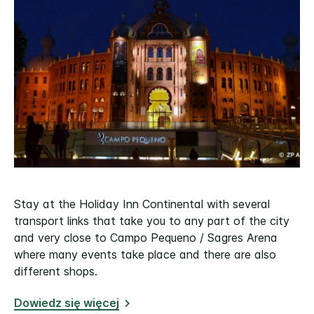
Stay at the Holiday Inn Continental with several
transport links that take you to any part of the city
and very close to Campo Pequeno / Sagres Arena
where many events take place and there are also
different shops.
Dowiedz się więcej