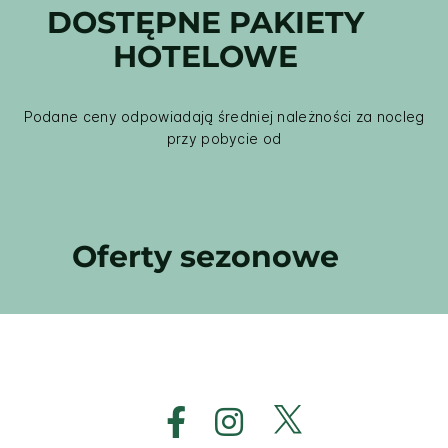
DOSTĘPNE PAKIETY
HOTELOWE
Podane ceny odpowiadają średniej należności za nocleg
przy pobycie od
Oferty sezonowe