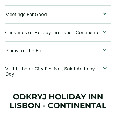
ODKRYJ
HOLIDAY INN
LISBON - CONTINENTAL