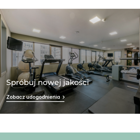
Spróbuj nowej jakości
Zobacz udogodnienia