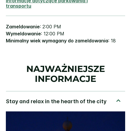
Informacje dotyczące parkowania i
transportu
Zameldowanie
: 2:00 PM
Wymeldowanie
: 12:00 PM
Minimalny wiek wymagany do zameldowania
: 18
NAJWAŻNIEJSZE
INFORMACJE