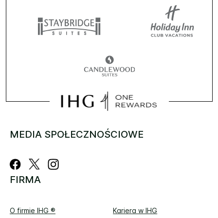
MEDIA SPOŁECZNOŚCIOWE
FIRMA
O firmie IHG ®
Kariera w IHG