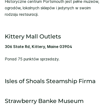
Historyczne centrum Portsmouth jest pełne muzeów,
ogrodów, lokalnych sklepów i jedynych w swoim
rodzaju restauracji.
Kittery Mall Outlets
306 State Rd, Kittery, Maine 03904
Ponad 75 punktów sprzedaży.
Isles of Shoals Steamship Firma
Strawberry Banke Museum