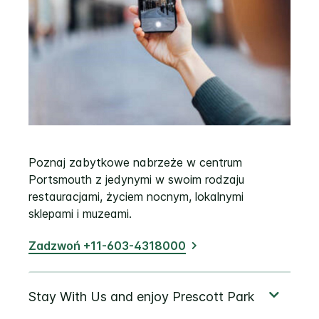
Poznaj zabytkowe nabrzeże w centrum
Portsmouth z jedynymi w swoim rodzaju
restauracjami, życiem nocnym, lokalnymi
sklepami i muzeami.
Zadzwoń +11-603-4318000