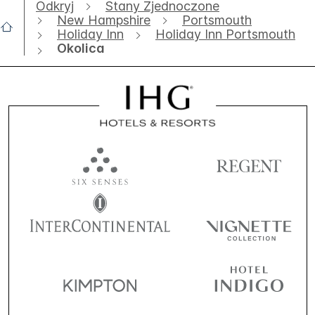
Odkryj
Stany Zjednoczone
New Hampshire
Portsmouth
Holiday Inn
Holiday Inn Portsmouth
Okolica