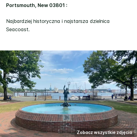
Portsmouth, New 03801 :
Najbardziej historyczna i najstarsza dzielnica
Seacoast.
Zobacz wszystkie zdjęcia