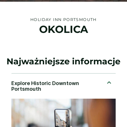
HOLIDAY INN
PORTSMOUTH
OKOLICA
Najważniejsze informacje