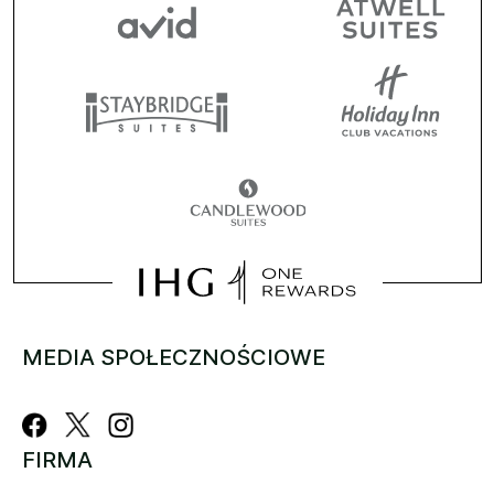
MEDIA SPOŁECZNOŚCIOWE
FIRMA