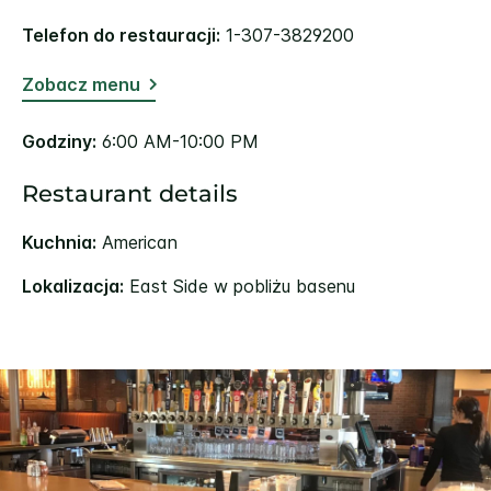
Telefon do restauracji:
1-307-3829200
Zobacz menu
Godziny:
6:00 AM-10:00 PM
Restaurant details
Kuchnia:
American
Lokalizacja:
East Side w pobliżu basenu