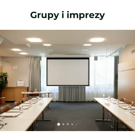
Grupy i imprezy