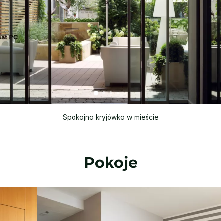
Spokojna kryjówka w mieście
Pokoje