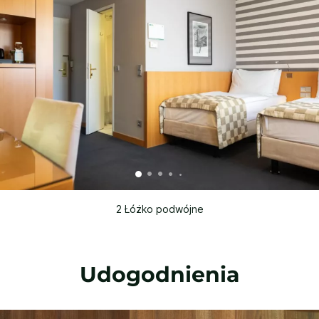
2 Łóżko podwójne
Udogodnienia