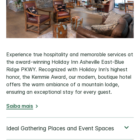
Experience true hospitality and memorable services at
the award-winning Holiday Inn Asheville East-Blue
Ridge PKWY. Recognized with Holiday Inn's highest
honor, the Kemmie Award, our modern, boutique hotel
offers the warm ambiance of a mountain lodge,
ensuring an exceptional stay for every guest.
Saiba mais