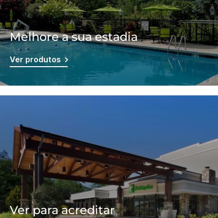
Melhore a sua estadia
Ver produtos
Ver para acreditar