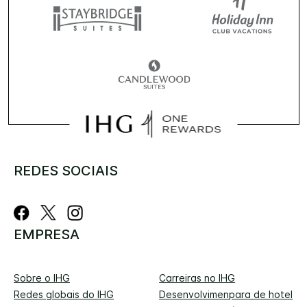
REDES SOCIAIS
EMPRESA
Sobre o IHG
Carreiras no IHG
Redes globais do IHG
Desenvolvimenpara de hotel