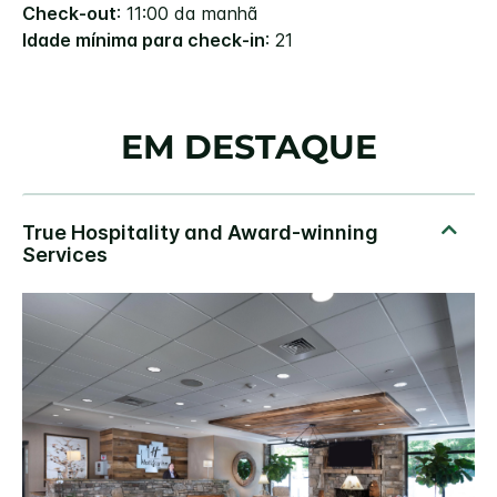
Check-out
: 11:00 da manhã
Idade mínima para check-in
: 21
EM DESTAQUE