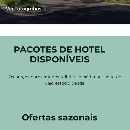
Ver fotografias
PACOTES DE HOTEL
DISPONÍVEIS
Os preços apresentados refletem a média por noite de
uma estadia desde
Ofertas sazonais