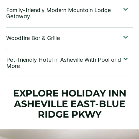
EXPLORE
HOLIDAY INN
ASHEVILLE EAST-BLUE
RIDGE PKWY