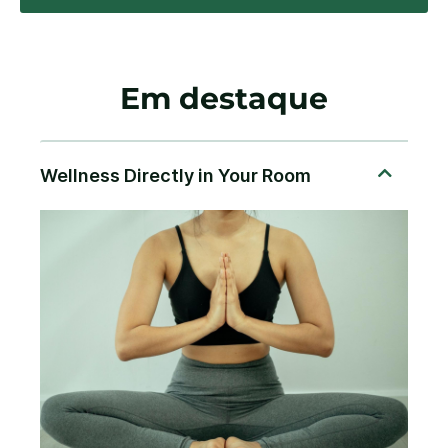
Em destaque