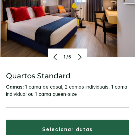
1/5
Quartos Standard
Camas:
1 cama de casal, 2 camas individuais, 1 cama
individual ou 1 cama queen-size
selecionar datas