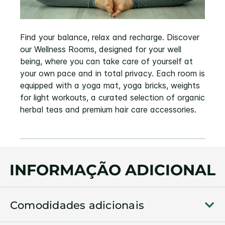
Find your balance, relax and recharge. Discover
our Wellness Rooms, designed for your well
being, where you can take care of yourself at
your own pace and in total privacy. Each room is
equipped with a yoga mat, yoga bricks, weights
for light workouts, a curated selection of organic
herbal teas and premium hair care accessories.
INFORMAÇÃO ADICIONAL
Comodidades adicionais