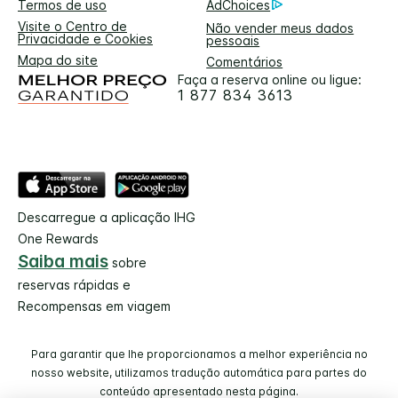
Termos de uso
AdChoices
Visite o Centro de
Não vender meus dados
Privacidade e Cookies
pessoais
Mapa do site
Comentários
Faça a reserva online ou ligue:
1 877 834 3613
Descarregue a aplicação IHG
One Rewards
Saiba mais
sobre
reservas rápidas e
Recompensas em viagem
Para garantir que lhe proporcionamos a melhor experiência no
nosso website, utilizamos tradução automática para partes do
conteúdo apresentado nesta página.