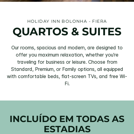
HOLIDAY INN
BOLONHA - FIERA
QUARTOS & SUITES
Our rooms, spacious and modern, are designed to
offer you maximum relaxation, whether you're
traveling for business or leisure. Choose from
Standard, Premium, or Family options, all equipped
with comfortable beds, flat-screen TVs, and free Wi-
Fi.
INCLUÍDO EM TODAS AS
ESTADIAS