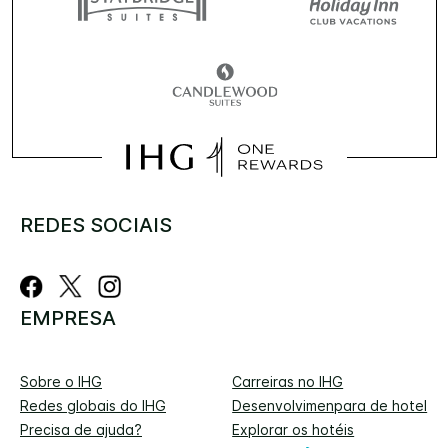
REDES SOCIAIS
EMPRESA
Sobre o IHG
Carreiras no IHG
Redes globais do IHG
Desenvolvimenpara de hotel
Precisa de ajuda?
Explorar os hotéis