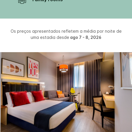
Os preços apresentados refletem a média por noite de
uma estadia desde
ago 7 - 8, 2026