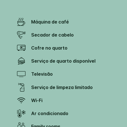
Máquina de café
Secador de cabelo
Cofre no quarto
Serviço de quarto disponível
Televisão
Serviço de limpeza limitado
Wi-Fi
Ar condicionado
Family rooms