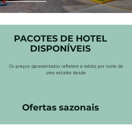
PACOTES DE HOTEL
DISPONÍVEIS
Os preços apresentados refletem a média por noite de
uma estadia desde
Ofertas sazonais