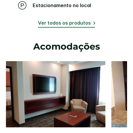
Estacionamento no local
Ver todos os produtos
Acomodações