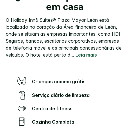
em casa
O Holiday Inn& Suites® Plaza Mayor León está
localizado no coração da Área financeira de León,
onde se situam as empresas importantes, como HDI
Seguros, bancos, escritorios corporativos, empresas
de telefonia móvel e as principais concessionárias de
veículos. O hotel está perto d
...
Leia mais
Crianças comem grátis
Serviço diário de limpeza
Centro de fitness
Cozinha Completa