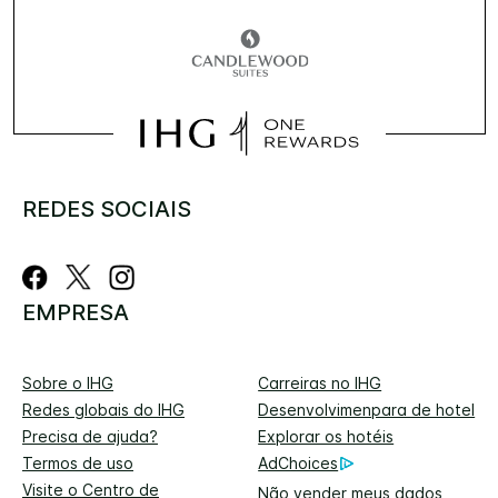
REDES SOCIAIS
EMPRESA
Sobre o IHG
Carreiras no IHG
Redes globais do IHG
Desenvolvimenpara de hotel
Precisa de ajuda?
Explorar os hotéis
Termos de uso
AdChoices
Visite o Centro de
Não vender meus dados