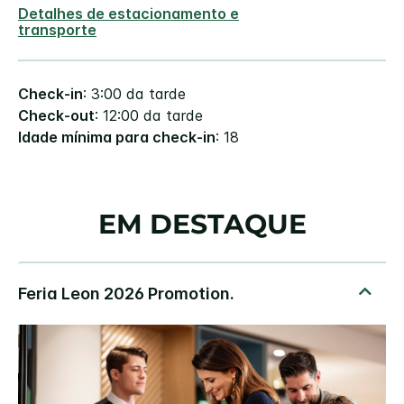
Detalhes de estacionamento e
transporte
Check-in
: 3:00 da tarde
Check-out
: 12:00 da tarde
Idade mínima para check-in
: 18
EM DESTAQUE