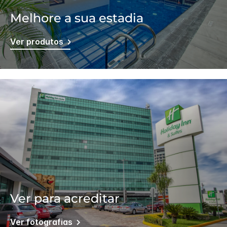
Melhore a sua estadia
Ver produtos
Ver para acreditar
Ver fotografias