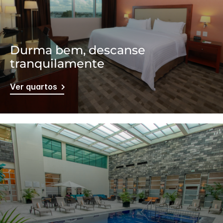
Durma bem, descanse
tranquilamente
Ver quartos