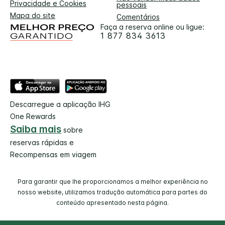
Privacidade e Cookies
pessoais
Mapa do site
Comentários
Faça a reserva online ou ligue:
1 877 834 3613
Descarregue a aplicação IHG
One Rewards
Saiba mais
sobre
reservas rápidas e
Recompensas em viagem
Para garantir que lhe proporcionamos a melhor experiência no
nosso website, utilizamos tradução automática para partes do
conteúdo apresentado nesta página.