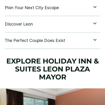
EXPLORE
HOLIDAY INN &
SUITES
LEON PLAZA
MAYOR