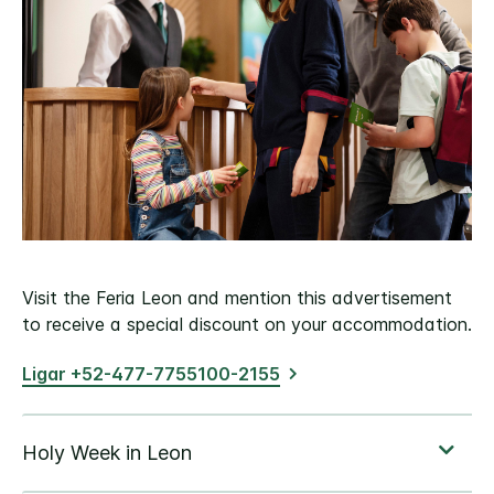
Visit the Feria Leon and mention this advertisement
to receive a special discount on your accommodation.
Ligar +52-477-7755100-2155