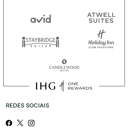
REDES SOCIAIS