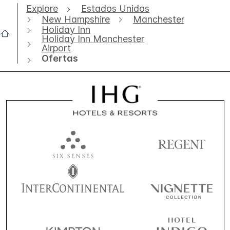
Explore
Estados Unidos
New Hampshire
Manchester
Holiday Inn
Holiday Inn Manchester
Airport
Ofertas