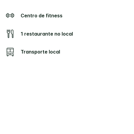
Centro de fitness
1 restaurante no local
Transporte local