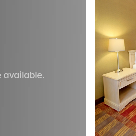
 available.