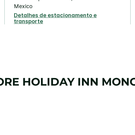
Mexico
Detalhes de estacionamento e
transporte
ORE
HOLIDAY INN
MON