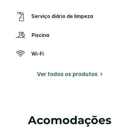
Serviço diário de limpeza
Piscina
Wi-Fi
Ver todos os produtos
Acomodações