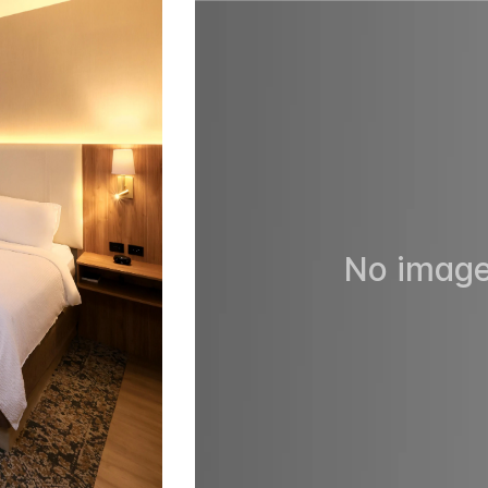
No image