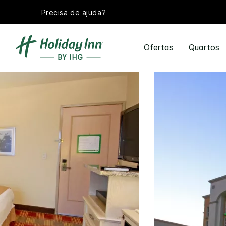
Precisa de ajuda?
Ofertas
Quartos