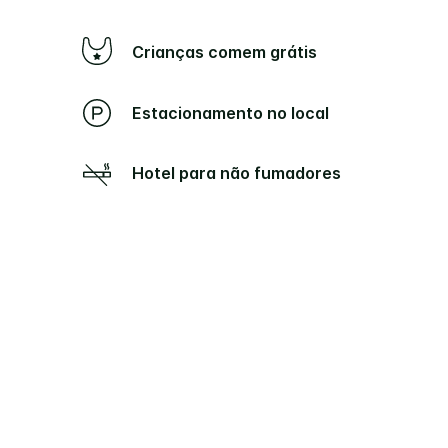
Crianças comem grátis
Estacionamento no local
Hotel para não fumadores