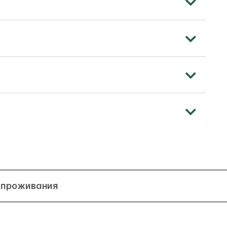
я проживания