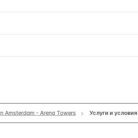
nn Amsterdam - Arena Towers
Услуги и услови