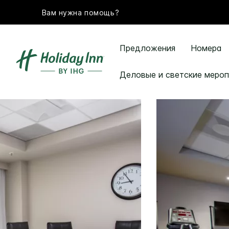
Вам нужна помощь?
Предложения
Номера
Деловые и светские мероп