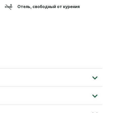
Отель, свободный от курения