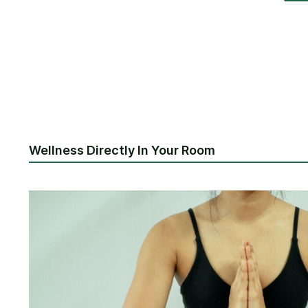
Wellness Directly In Your Room