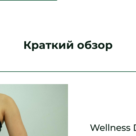
Краткий обзор
Wellness 