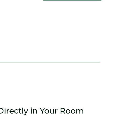
Directly in Your Room