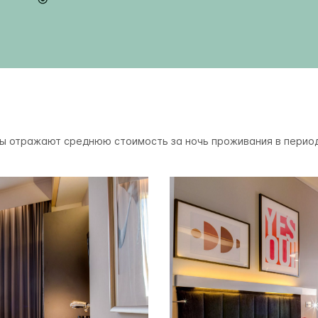
ы отражают среднюю стоимость за ночь проживания в перио