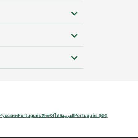
Русский
Português
한국어
ไทย
العربية
Português (BR)