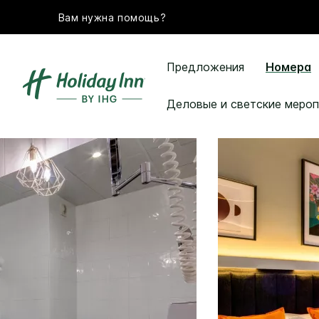
Вам нужна помощь?
Предложения
Номера
Деловые и светские мероп