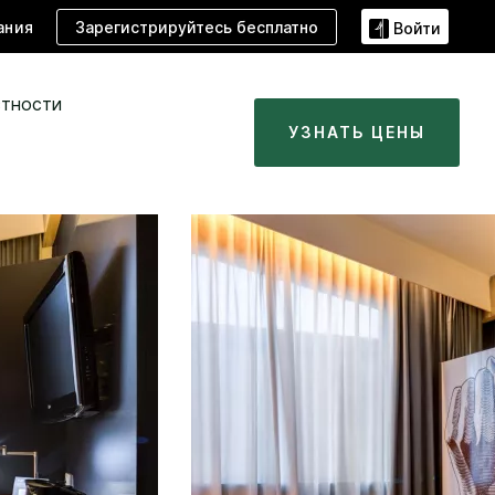
Зарегистрируйтесь бесплатно
ания
Войти
стности
УЗНАТЬ ЦЕНЫ