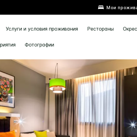
Мои прожив
Услуги и условия проживания
Рестораны
Окре
риятия
Фотографии