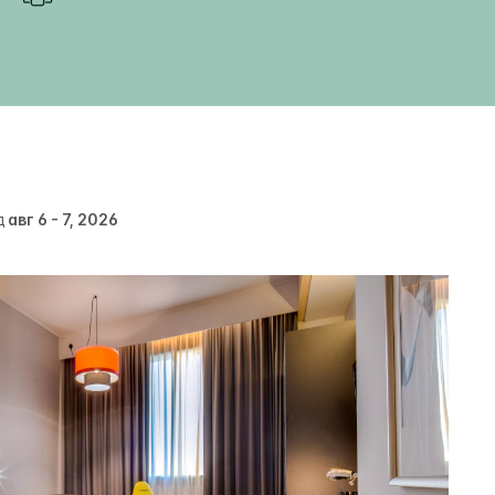
д
авг 6 - 7, 2026