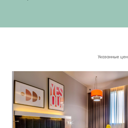
Указанные цен