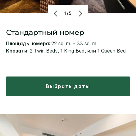
1/5
Стандартный номер
Площадь номера:
22 sq. m. – 33 sq. m.
Кровати:
2 Twin Beds, 1 King Bed, или 1 Queen Bed
выбрать даты