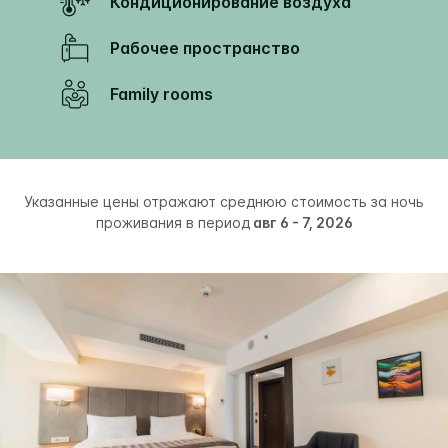
Кондиционирование воздуха
Рабочее пространство
Family rooms
Указанные цены отражают среднюю стоимость за ночь
проживания в период
авг 6 - 7, 2026