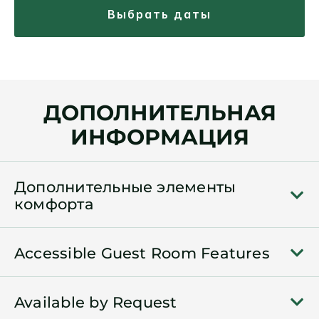
выбрать даты
ДОПОЛНИТЕЛЬНАЯ
ИНФОРМАЦИЯ
Дополнительные элементы
комфорта
Accessible Guest Room Features
Available by Request