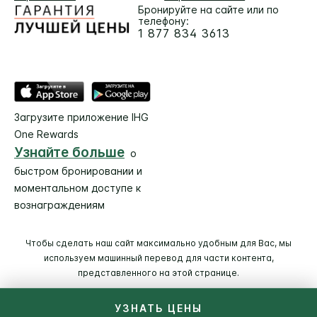
Бронируйте на сайте или по
телефону:
1 877 834 3613
Загрузите приложение IHG
One Rewards
Узнайте больше
о
быстром бронировании и
моментальном доступе к
вознаграждениям
Чтобы сделать наш сайт максимально удобным для Вас, мы
используем машинный перевод для части контента,
представленного на этой странице.
УЗНАТЬ ЦЕНЫ
© 2026 IHG. Все права сохранены (зам. Защищены).