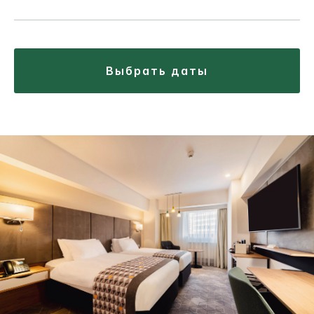
выбрать даты