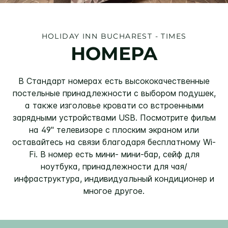
HOLIDAY INN
BUCHAREST - TIMES
НОМЕРА
В Стандарт номерах есть высококачественные
постельные принадлежности с выбором подушек,
а также изголовье кровати со встроенными
зарядными устройствами USB. Посмотрите фильм
на 49" телевизоре с плоским экраном или
оставайтесь на связи благодаря бесплатному Wi-
Fi. В номер есть мини- мини-бар, сейф для
ноутбука, принадлежности для чая/
инфраструктура, индивидуальный кондиционер и
многое другое.