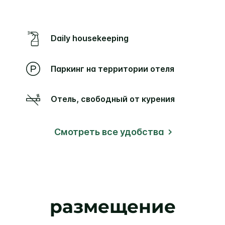
Daily housekeeping
Паркинг на территории отеля
Отель, свободный от курения
Смотреть все удобства
размещение