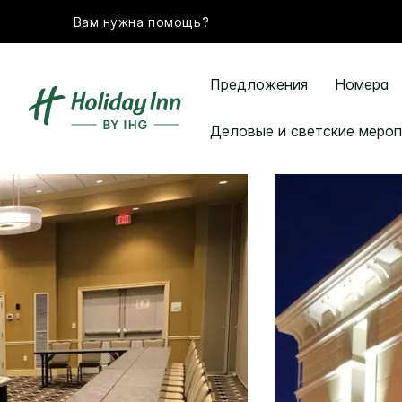
Вам нужна помощь?
Предложения
Номера
Деловые и светские мероп