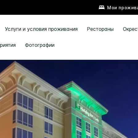
Мои прожив
Услуги и условия проживания
Рестораны
Окрес
риятия
Фотографии