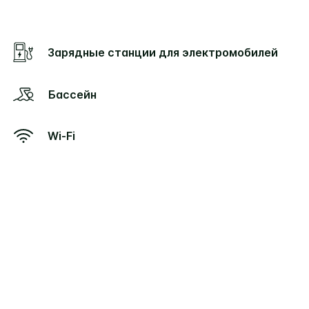
Зарядные станции для электромобилей
Бассейн
Wi-Fi