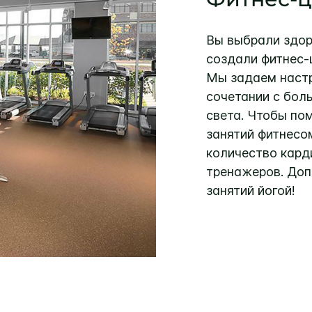
Вы выбрали здор
создали фитнес-
Мы задаем наст
сочетании с бол
света. Чтобы пом
занятий фитнесо
количество кард
тренажеров. Доп
занятий йогой!