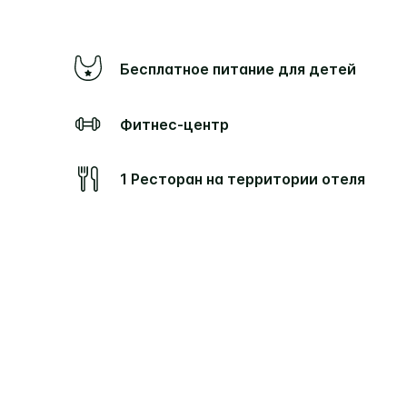
Бесплатное питание для детей
Фитнес-центр
1 Ресторан на территории отеля