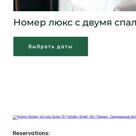
Номер люкс с двумя спа
выбрать даты
Reservations: