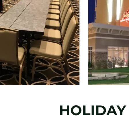
HOLIDAY 