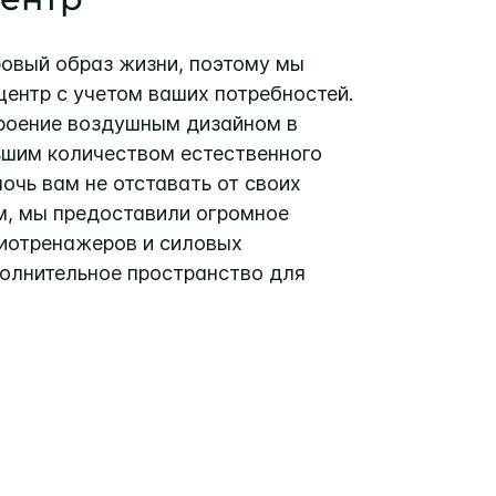
овый образ жизни, поэтому мы
центр с учетом ваших потребностей.
роение воздушным дизайном в
ьшим количеством естественного
очь вам не отставать от своих
м, мы предоставили огромное
иотренажеров и силовых
олнительное пространство для