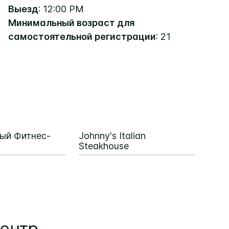
Выезд
: 12:00 PM
Минимальный возраст для
самостоятельной регистрации
: 21
ый Фитнес-
Johnny's Italian
Steakhouse
ентр