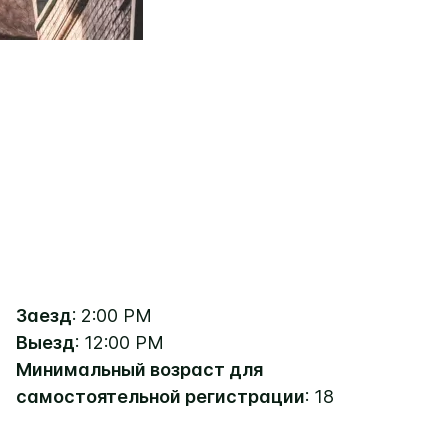
Заезд
: 2:00 PM
Выезд
: 12:00 PM
Минимальный возраст для
самостоятельной регистрации
: 18