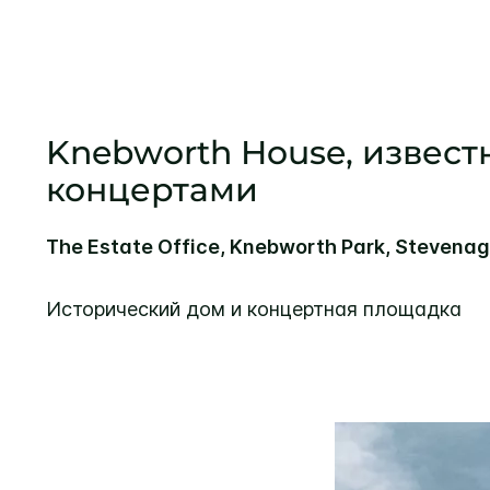
Knebworth House, извест
концертами
The Estate Office, Knebworth Park, Stevenag
Исторический дом и концертная площадка