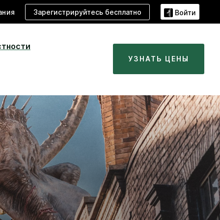
Зарегистрируйтесь бесплатно
ания
Войти
стности
УЗНАТЬ ЦЕНЫ