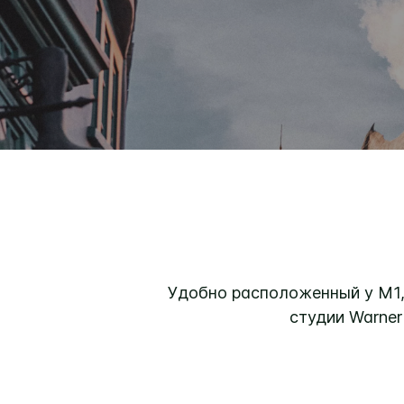
Удобно расположенный у M1, 
студии Warner 