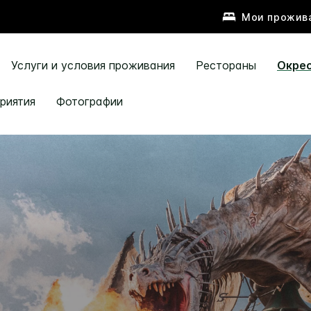
Мои прожив
Услуги и условия проживания
Рестораны
Окре
риятия
Фотографии