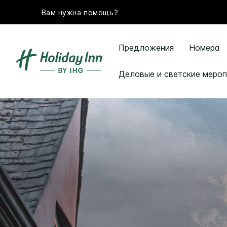
Вам нужна помощь?
Предложения
Номера
Деловые и светские мероп