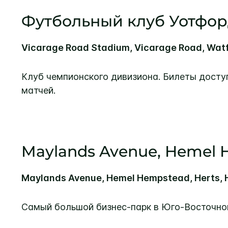
Футбольный клуб Уотфо
Vicarage Road Stadium, Vicarage Road, Wat
Клуб чемпионского дивизиона. Билеты досту
матчей.
Maylands Avenue, Hemel
Maylands Avenue, Hemel Hempstead, Herts,
Самый большой бизнес-парк в Юго-Восточно