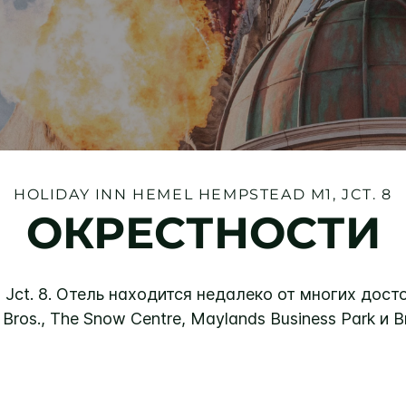
HOLIDAY INN
HEMEL HEMPSTEAD M1, JCT. 8
ОКРЕСТНОСТИ
Jct. 8. Отель находится недалеко от многих дос
Bros., The Snow Centre, Maylands Business Park и B