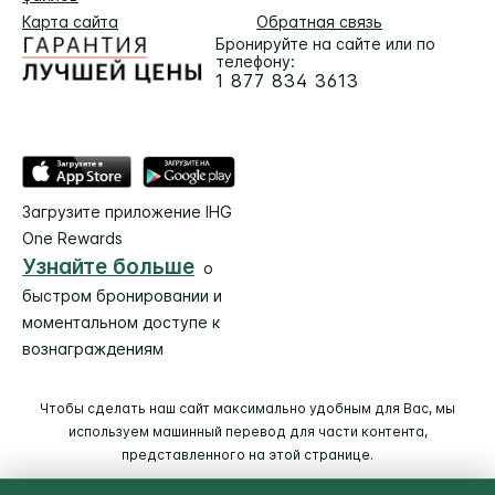
Карта сайта
Обратная связь
Бронируйте на сайте или по
телефону:
1 877 834 3613
Загрузите приложение IHG
One Rewards
Узнайте больше
о
быстром бронировании и
моментальном доступе к
вознаграждениям
Чтобы сделать наш сайт максимально удобным для Вас, мы
используем машинный перевод для части контента,
представленного на этой странице.