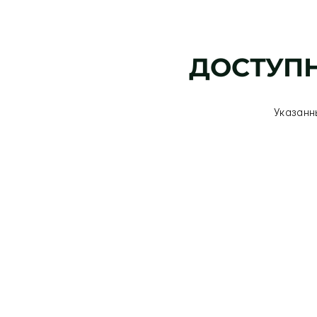
ДОСТУПН
Указанн