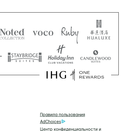
Правила пользования
AdChoices
Центр конфиденциальности и