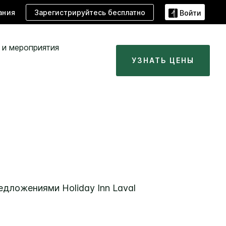
Зарегистрируйтесь бесплатно
ания
Войти
 и мероприятия
УЗНАТЬ ЦЕНЫ
предложениями
Holiday Inn
Laval