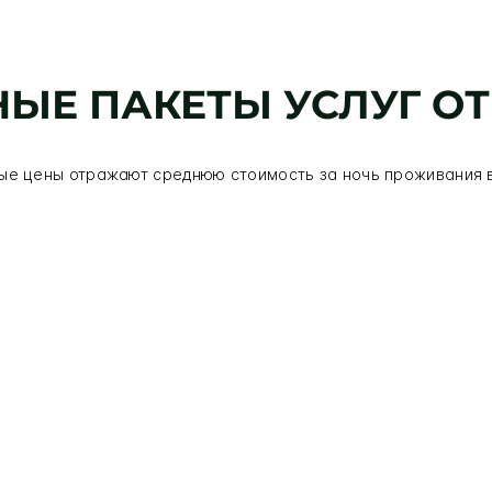
ЫЕ ПАКЕТЫ УСЛУГ О
ые цены отражают среднюю стоимость за ночь проживания 