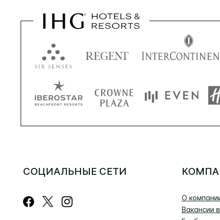
СОЦИАЛЬНЫЕ СЕТИ
КОМПА
О компани
Вакансии в