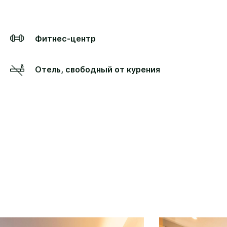
Фитнес-центр
Отель, свободный от курения