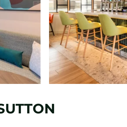
 SUTTON