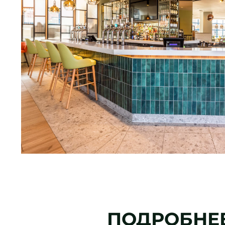
ПОДРОБНЕ