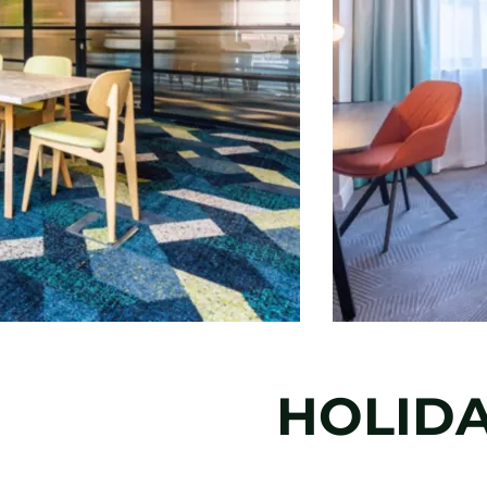
HOLIDA