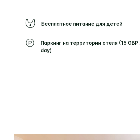
Бесплатное питание для детей
Паркинг на территории отеля (15 GBP /
day)