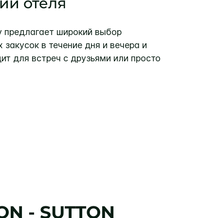
ии отеля
 предлагает широкий выбор
х закусок в течение дня и вечера и
ит для встреч с друзьями или просто
N - SUTTON