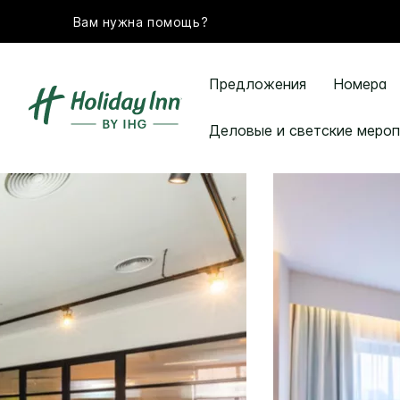
Вам нужна помощь?
Предложения
Номера
Деловые и светские мероп