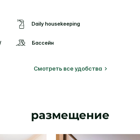
Daily housekeeping
Бассейн
Смотреть все удобства
размещение