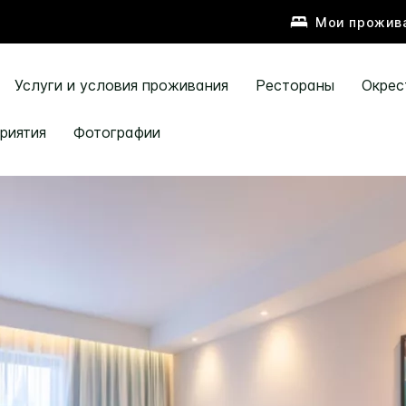
Мои прожив
Услуги и условия проживания
Рестораны
Окрес
риятия
Фотографии