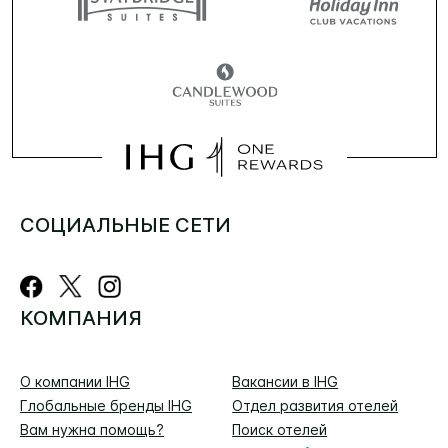
СОЦИАЛЬНЫЕ СЕТИ
КОМПАНИЯ
О компании IHG
Вакансии в IHG
Глобальные бренды IHG
Отдел развития отелей
Вам нужна помощь?
Поиск отелей