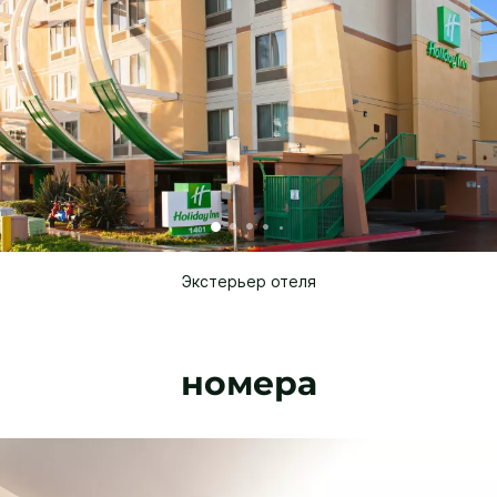
Экстерьер отеля
номера