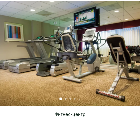
Фитнес-центр