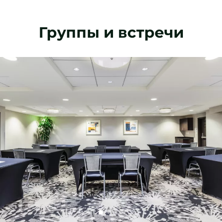
Группы и встречи