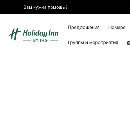
Вам нужна помощь?
Предложения
Номера
Группы и мероприятия
Ф