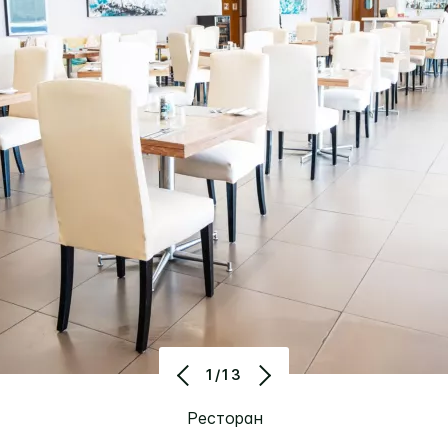
1/13
Ресторан