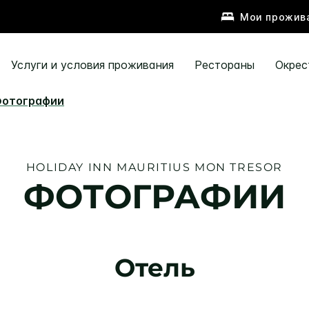
Мои прожив
Услуги и условия проживания
Рестораны
Окрес
отографии
HOLIDAY INN
MAURITIUS MON TRESOR
ФОТОГРАФИИ
Отель