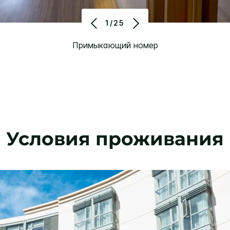
1/25
Примыкающий номер
Условия проживания