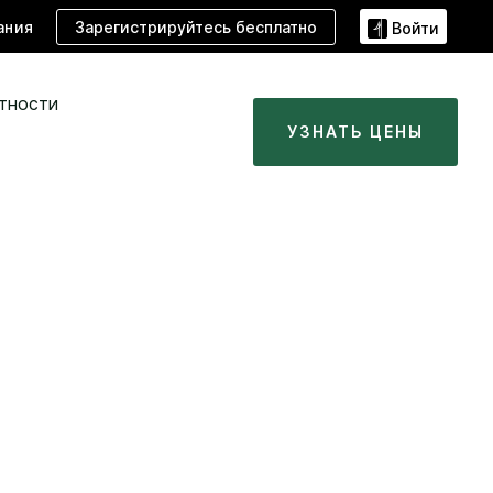
Зарегистрируйтесь бесплатно
ания
Войти
тности
УЗНАТЬ ЦЕНЫ