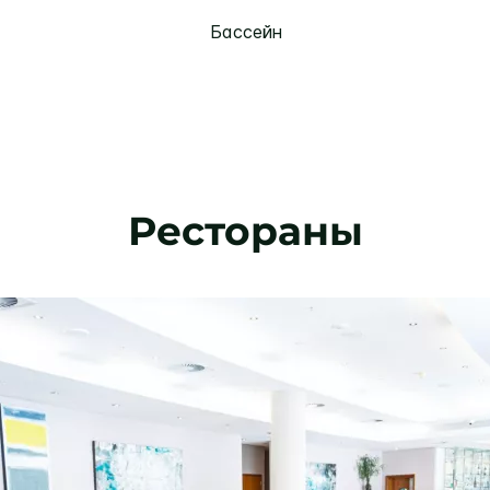
Бассейн
Рестораны