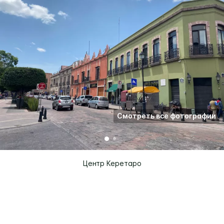
Смотреть все фотографии
Центр Керетаро