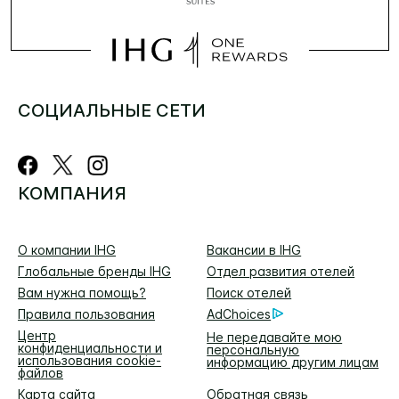
СОЦИАЛЬНЫЕ СЕТИ
КОМПАНИЯ
О компании IHG
Вакансии в IHG
Глобальные бренды IHG
Отдел развития отелей
Вам нужна помощь?
Поиск отелей
Правила пользования
AdChoices
Центр
Не передавайте мою
конфиденциальности и
персональную
использования cookie-
информацию другим лицам
файлов
Карта сайта
Обратная связь