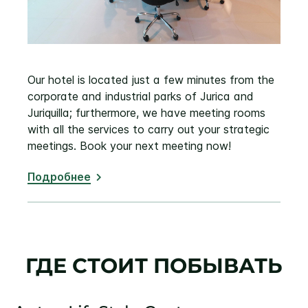
Our hotel is located just a few minutes from the
corporate and industrial parks of Jurica and
Juriquilla; furthermore, we have meeting rooms
with all the services to carry out your strategic
meetings. Book your next meeting now!
Подробнее
ГДЕ СТОИТ ПОБЫВАТЬ