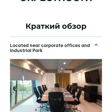
Краткий обзор