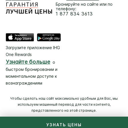
Бронируйте на сайте или по
телефону:
1 877 834 3613
Загрузите приложение IHG
One Rewards
Узнайте больше
о
быстром бронировании и
моментальном доступе к
вознаграждениям
Чтобы сделать наш сайт максимально удобным для Вас, мы
используем машинный перевод для части контента,
представленного на этой странице.
УЗНАТЬ ЦЕНЫ
© 2026 IHG. Все права сохранены (зам. Защищены).