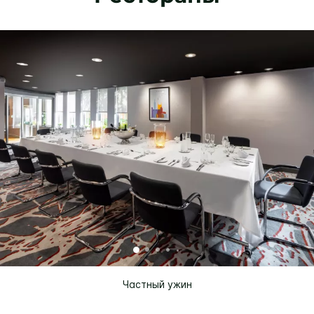
Частный ужин