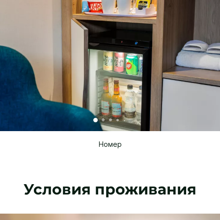
Номер
Условия проживания