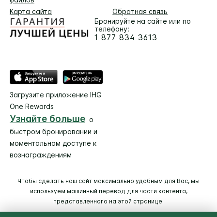
Карта сайта
Обратная связь
Бронируйте на сайте или по
телефону:
1 877 834 3613
Загрузите приложение IHG
One Rewards
Узнайте больше
о
быстром бронировании и
моментальном доступе к
вознаграждениям
Чтобы сделать наш сайт максимально удобным для Вас, мы
используем машинный перевод для части контента,
представленного на этой странице.