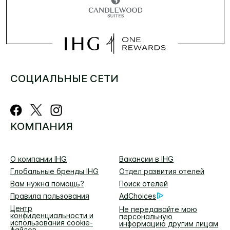
СОЦИАЛЬНЫЕ СЕТИ
КОМПАНИЯ
О компании IHG
Вакансии в IHG
Глобальные бренды IHG
Отдел развития отелей
Вам нужна помощь?
Поиск отелей
Правила пользования
AdChoices
Центр
Не передавайте мою
конфиденциальности и
персональную
использования cookie-
информацию другим лицам
файлов