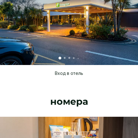
Вход в отель
номера