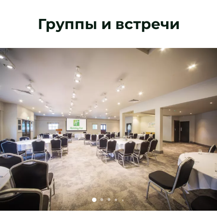
Группы и встречи