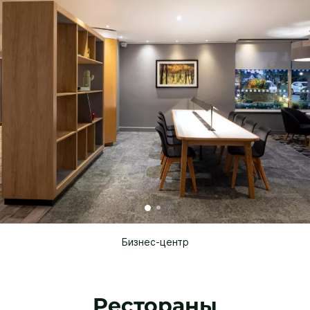
Бизнес-центр
Рестораны