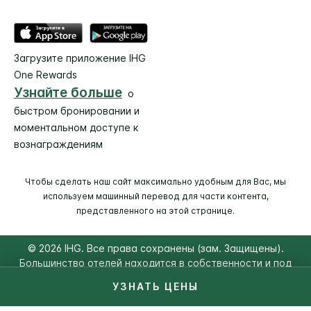
Загрузите приложение IHG
One Rewards
Узнайте больше
о
быстром бронировании и
моментальном доступе к
вознаграждениям
Чтобы сделать наш сайт максимально удобным для Вас, мы
используем машинный перевод для части контента,
представленного на этой странице.
© 2026 IHG. Все права сохранены (зам. Защищены).
Большинство отелей находится в собственности и под
управлением независимых владельцев.
УЗНАТЬ ЦЕНЫ