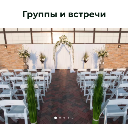
Группы и встречи