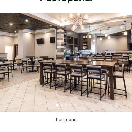
Ресторан