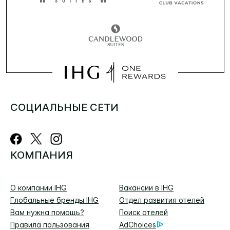
СОЦИАЛЬНЫЕ СЕТИ
КОМПАНИЯ
О компании IHG
Вакансии в IHG
Глобальные бренды IHG
Отдел развития отелей
Вам нужна помощь?
Поиск отелей
Правила пользования
AdChoices