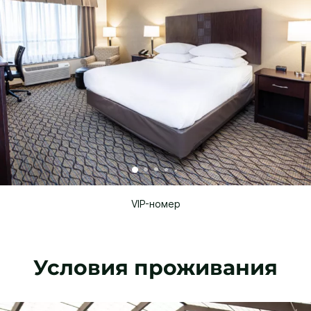
VIP-номер
Условия проживания