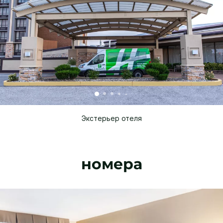
Экстерьер отеля
номера