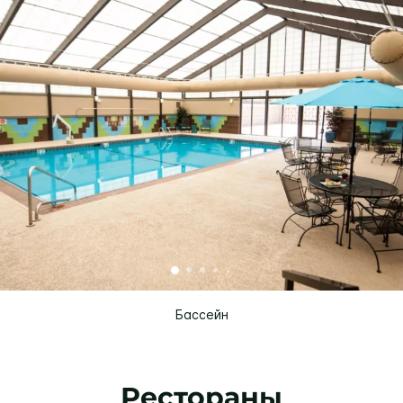
Бассейн
Рестораны