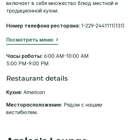
включает в себя множество блюд местной и
традиционной кухни.
Номер телефона ресторана:
1-229-2441111(131)
Посмотреть меню
Часы работы:
6:00 AM-10:00 AM
5:00 PM-9:00 PM
Restaurant details
Кухня:
American
Месторасположение:
Рядом с нашим
вестибюлем.