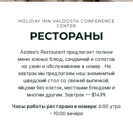
HOLIDAY INN
VALDOSTA CONFERENCE
CENTER
РЕСТОРАНЫ
Azalea's Restaurant предлагает полное
меню южных блюд, сэндвичей и салатов
на ужин и обслуживание в номер . На
завтрак мы предлагаем наш знаменитый
шведский стол со свежей выпечкой,
яйцами без клеток, местными блюдами и
многим другим. Завтрак — $14.99.
Часы работы ресторана в номере:
6:00 утра
- 10:00 вечера