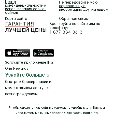
Центр
Не передавайте мою
конфиденциальности и
персональную
использования cookie-
информацию другим лицам
файлов
Карта сайта
Обратная связь
Бронируйте на сайте или по
телефону:
1 877 834 3613
Загрузите приложение IHG
One Rewards
Узнайте больше
о
быстром бронировании и
моментальном доступе к
вознаграждениям
Чтобы сделать наш сайт максимально удобным для Вас, мы
используем машинный перевод для части контента,