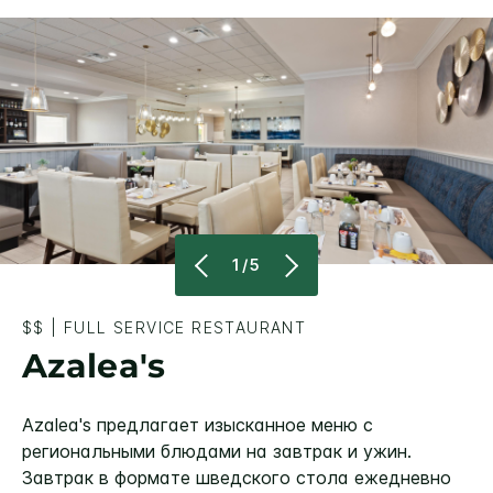
1/5
$$
|
FULL SERVICE RESTAURANT
Azalea's
Azalea's предлагает изысканное меню с
региональными блюдами на завтрак и ужин.
Завтрак в формате шведского стола ежедневно