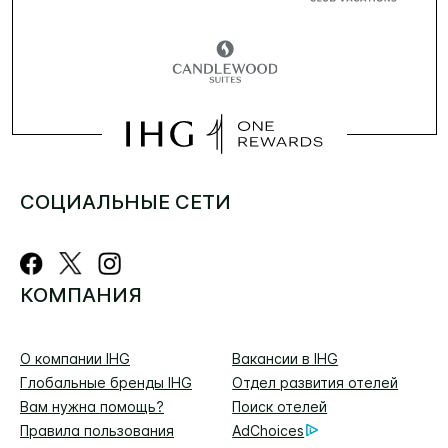
СОЦИАЛЬНЫЕ СЕТИ
КОМПАНИЯ
О компании IHG
Вакансии в IHG
Глобальные бренды IHG
Отдел развития отелей
Вам нужна помощь?
Поиск отелей
Правила пользования
AdChoices