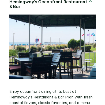
Enjoy oceanfront dining at its best at
Hemingway’s Restaurant & Bar Pilar. With fresh
coastal flavors, classic favorites, and a menu