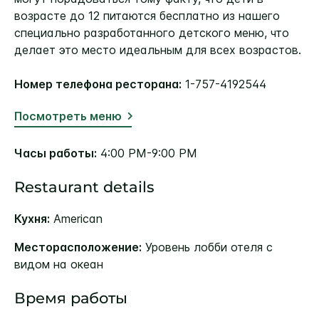
возрасте до 12 питаются бесплатно из нашего
специально разработанного детского меню, что
делает это место идеальным для всех возрастов.
Номер телефона ресторана:
1-757-4192544
Посмотреть меню
Часы работы:
4:00 PM-9:00 PM
Restaurant details
Кухня:
American
Месторасположение:
Уровень лобби отеля с
видом на океан
Время работы