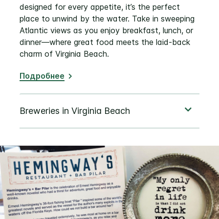
designed for every appetite, it’s the perfect
place to unwind by the water. Take in sweeping
Atlantic views as you enjoy breakfast, lunch, or
dinner—where great food meets the laid-back
charm of Virginia Beach.
Подробнее