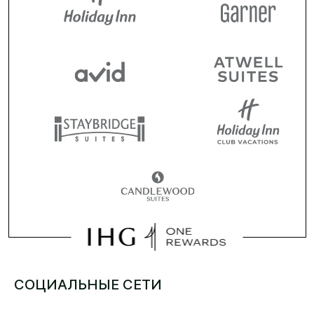
СОЦИАЛЬНЫЕ СЕТИ