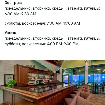
Завтрак:
понедельника, вторника, среды, четверга, пятницы:
6:30 AM-9:30 AM
субботы, воскресенья: 7:00 AM-10:00 AM
Ужин:
понедельника, вторника, среды, четверга, пятницы,
субботы, воскресенья: 4:00 PM-9:00 PM