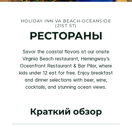
HOLIDAY INN
VA BEACH-OCEANSIDE
(21ST ST)
РЕСТОРАНЫ
Savor the coastal flavors at our onsite
Virginia Beach restaurant, Hemingway’s
Oceanfront Restaurant & Bar Pilar, where
kids under 12 eat for free. Enjoy breakfast
and dinner selections with beer, wine,
cocktails, and stunning ocean views.
Краткий обзор