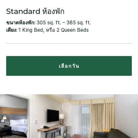
Standard ห้องพัก
ขนาดห้องพัก:
305 sq. ft. – 385 sq. ft.
เตียง:
1 King Bed, หรือ 2 Queen Beds
เลือกวัน