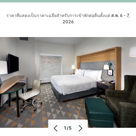
ราคาที่แสดงเป็นราคาเฉลี่ยสำหรับการเข้าพักต่อคืนตั้งแต่
ส.ค. 6 - 7,
2026
1/5