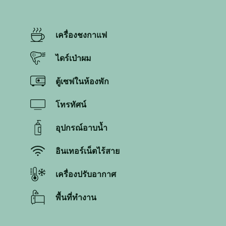
เครื่องชงกาแฟ
ไดร์เป่าผม
ตู้เซฟในห้องพัก
โทรทัศน์
อุปกรณ์อาบน้ำ
อินเทอร์เน็ตไร้สาย
เครื่องปรับอากาศ
พื้นที่ทำงาน