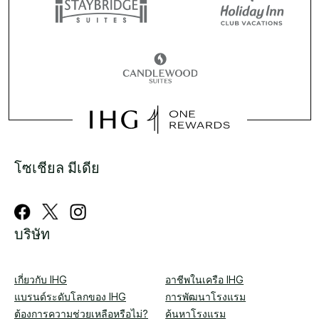
โซเชียล มีเดีย
บริษัท
เกี่ยวกับ IHG
อาชีพในเครือ IHG
แบรนด์ระดับโลกของ IHG
การพัฒนาโรงแรม
ต้องการความช่วยเหลือหรือไม่?
ค้นหาโรงแรม