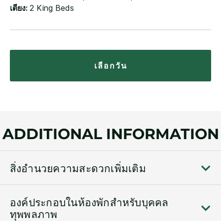
เตียง:
2 King Beds
เลือกวัน
ADDITIONAL INFORMATION
สิ่งอำนวยความสะดวกเพิ่มเติม
องค์ประกอบในห้องพักสำหรับบุคคล
ทุพพลภาพ