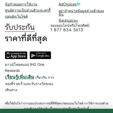
ข้อกำหนดการใช้งาน
AdChoices
ศูนย์ความเป็นส่วนตัวและคุกกี้
อย่าจำหน่ายข้อมูลส่วนตัวของ
ฉัน
แผนผังเว็บไซต์
ข้อเสนอแนะ
จองออนไลน์หรือโทรศัพท์:
1 877 834 3613
ดาวน์โหลดแอป IHG One
Rewards
เรียนรู้เพิ่มเติม
เกี่ยวกับ การ
จองที่รวดเร็วและรับรางวัลขณะ
เดินทาง
เพื่อให้มั่นใจว่าเรามอบประสบการณ์ที่ดีที่สุดแก่คุณบนเว็บไซต์ เราใช้การแปลด้วย
คอมพิวเตอร์สำหรับเนื้อหาบางส่วนที่แสดงในหน้านี้