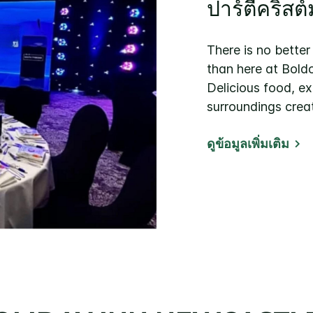
ปาร์ตี้คริสต
There is no better
than here at Bold
Delicious food, ex
surroundings creat
ดูข้อมูลเพิ่มเติม