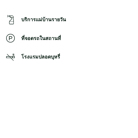
บริการแม่บ้านรายวัน
ที่จอดรถในสถานที่
โรงแรมปลอดบุหรี่