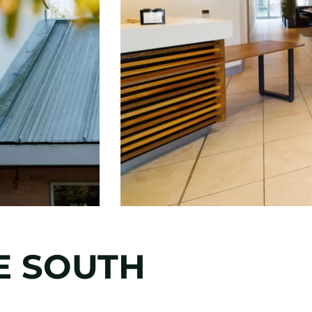
E SOUTH