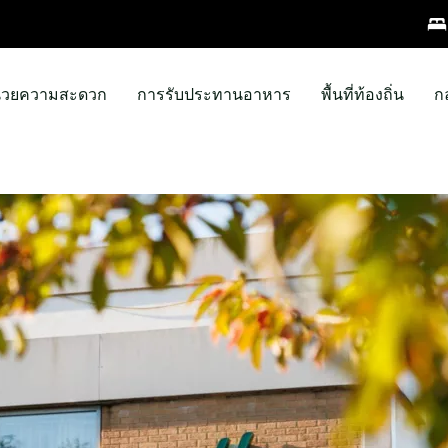
ำนวยความสะดวก
การรับประทานอาหาร
พื้นที่ท้องถิ่น
ก