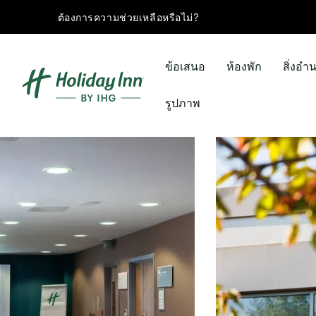
ต้องการความช่วยเหลือหรือไม่?
ข้อเสนอ
ห้องพัก
สิ่งอ
รูปภาพ