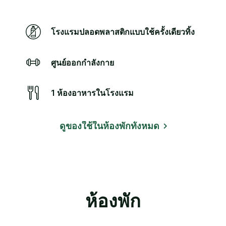
โรงแรมปลอดพลาสติกแบบใช้ครั้งเดียวทิ้ง
ศูนย์ออกกำลังกาย
1 ห้องอาหารในโรงแรม
ดูของใช้ในห้องพักทั้งหมด
ห้องพัก