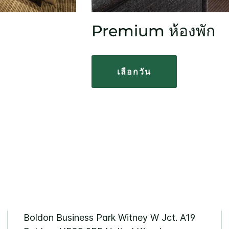
Premium ห้องพัก
เลือกวัน
Boldon Business Park
Witney W Jct. A19