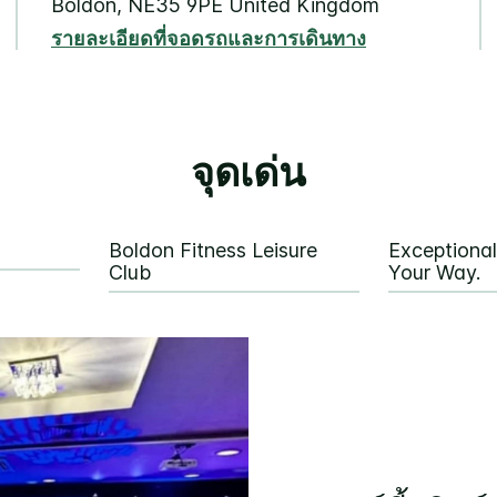
Boldon
,
NE35 9PE
United Kingdom
รายละเอียดที่จอดรถและการเดินทาง
จุดเด่น
Boldon Fitness Leisure
Exceptiona
Club
Your Way.