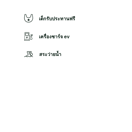
เด็กรับประทานฟรี
เครื่องชาร์จ ev
สระว่ายน้ำ