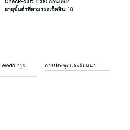
Check-out
: 11:00 ก่อนเที่ยง
อายุขั้นต่ำที่สามารถเช็คอิน
: 18
l Weddings,
การประชุมและสัมมนา