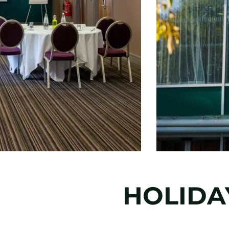
HOLIDA