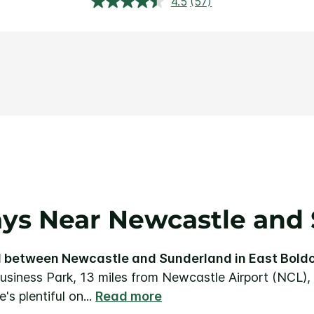
4.5
(57)
อ่าน
บท
วิจารณ์.
ลิงก์
หน้า
เดียวกัน
ys Near Newcastle and
d between Newcastle and Sunderland in East Bold
Business Park, 13 miles from Newcastle Airport (NCL),
's plentiful on
...
Read more