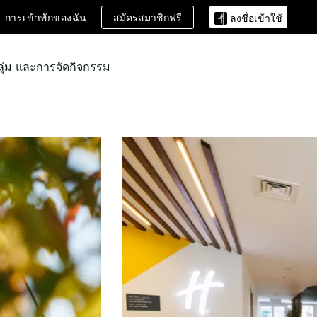
สมัครสมาชิกฟรี
การเข้าพักของฉัน
ลงชื่อเข้าใช้
ลุ่ม และการจัดกิจกรรม