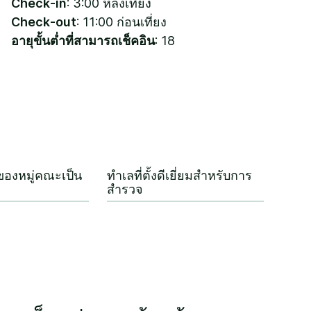
Check-in
: 3:00 หลังเที่ยง
Check-out
: 11:00 ก่อนเที่ยง
อายุขั้นต่ำที่สามารถเช็คอิน
: 18
ของหมู่คณะเป็น
ทำเลที่ตั้งดีเยี่ยมสำหรับการ
สำรวจ