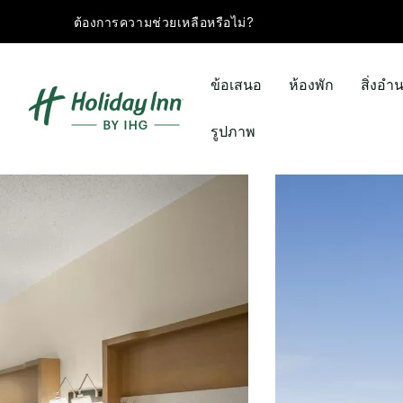
ต้องการความช่วยเหลือหรือไม่?
ข้อเสนอ
ห้องพัก
สิ่งอ
รูปภาพ