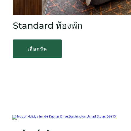
Standard ห้องพัก
เลือกวัน