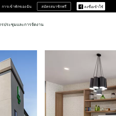
สมัครสมาชิกฟรี
การเข้าพักของฉัน
ลงชื่อเข้าใช้
ารประชุมและการจัดงาน