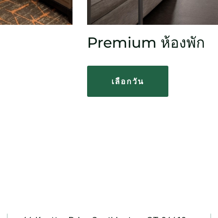
Premium ห้องพัก
เลือกวัน