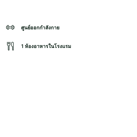
ศูนย์ออกกำลังกาย
1 ห้องอาหารในโรงแรม