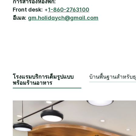
การสำรองห้องพัก:
Front desk:
+
1-860-2763100
อีเมล:
gm.holidaych@gmail.com
โรงแรมบริการเต็มรูปแบบ
บ้านพื้นฐานสำหรับธุ
พร้อมร้านอาหาร