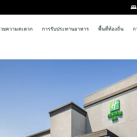
ำนวยความสะดวก
การรับประทานอาหาร
พื้นที่ท้องถิ่น
ก