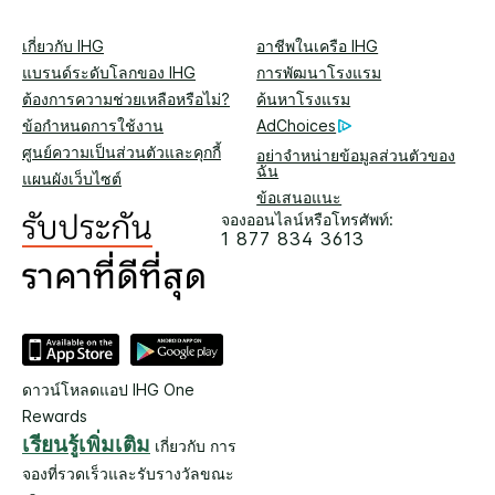
เกี่ยวกับ IHG
อาชีพในเครือ IHG
แบรนด์ระดับโลกของ IHG
การพัฒนาโรงแรม
ต้องการความช่วยเหลือหรือไม่?
ค้นหาโรงแรม
ข้อกำหนดการใช้งาน
AdChoices
ศูนย์ความเป็นส่วนตัวและคุกกี้
อย่าจำหน่ายข้อมูลส่วนตัวของ
ฉัน
แผนผังเว็บไซต์
ข้อเสนอแนะ
จองออนไลน์หรือโทรศัพท์:
1 877 834 3613
ดาวน์โหลดแอป IHG One
Rewards
เรียนรู้เพิ่มเติม
เกี่ยวกับ การ
จองที่รวดเร็วและรับรางวัลขณะ