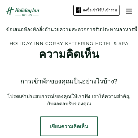
ลงชื่อเข้าใช้ / เข้าร่วม
ข้อเสนอ
ห้องพัก
สิ่งอำนวยความสะดวก
การรับประทานอาหาร
พื
HOLIDAY INN
CORBY KETTERING HOTEL & SPA
ความคิดเห็น
การเข้าพักของคุณเป็นอย่างไรบ้าง?
โปรดเล่าประสบการณ์ของคุณให้เราฟัง เราให้ความสำคัญ
กับผลตอบรับของคุณ
เขียนความคิดเห็น