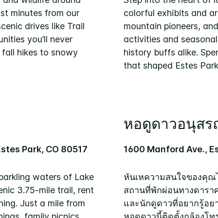
st minutes from our
colorful exhibits and ar
enic drives like Trail
mountain pioneers, an
ities you’ll never
activities and seasonal
 fall hikes to snowy
history buffs alike. Sp
that shaped Estes Park 
หอดูดาวอนุสร
Estes Park, CO 80517
1600 Manford Ave., E
sparkling waters of Lake
หันเหความสนใจของคุณไป
nic 3.75-mile trail, rent
สถานที่พักผ่อนทางดาราศ
hing. Just a mile from
และนักดูดาวที่อยากรู้อ
ings, family picnics,
หอดูดาวนี้ติดตั้งกล้อง