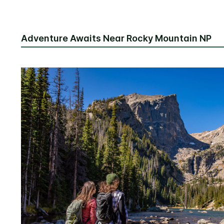
Adventure Awaits Near Rocky Mountain NP