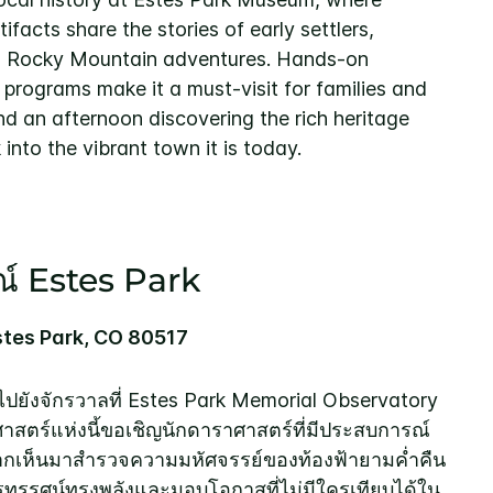
tifacts share the stories of early settlers,
d Rocky Mountain adventures. Hands-on
 programs make it a must-visit for families and
end an afternoon discovering the rich heritage
into the vibrant town it is today.
ณ์ Estes Park
stes Park, CO 80517
ยังจักรวาลที่ Estes Park Memorial Observatory
าสตร์แห่งนี้ขอเชิญนักดาราศาสตร์ที่มีประสบการณ์
ยากเห็นมาสำรวจความมหัศจรรย์ของท้องฟ้ายามค่ำคืน
โทรทรรศน์ทรงพลังและมอบโอกาสที่ไม่มีใครเทียบได้ใน