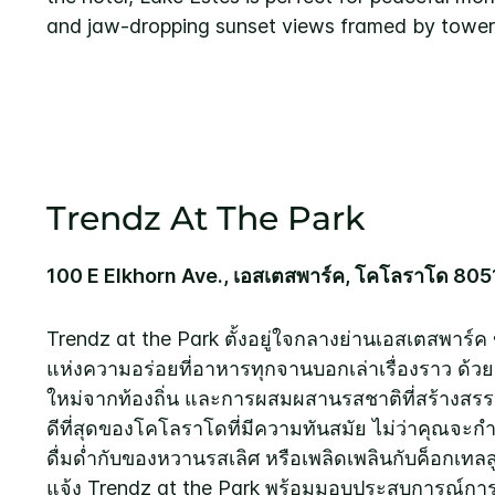
and jaw-dropping sunset views framed by tower
Trendz At The Park
100 E Elkhorn Ave., เอสเตสพาร์ค, โคโลราโด 805
Trendz at the Park ตั้งอยู่ใจกลางย่านเอสเตสพาร์ค
แห่งความอร่อยที่อาหารทุกจานบอกเล่าเรื่องราว ด้วยการ
ใหม่จากท้องถิ่น และการผสมผสานรสชาติที่สร้างสรรค์
ดีที่สุดของโคโลราโดที่มีความทันสมัย ไม่ว่าคุณจะกำลั
ดื่มด่ำกับของหวานรสเลิศ หรือเพลิดเพลินกับค็อกเท
แจ้ง Trendz at the Park พร้อมมอบประสบการณ์กา