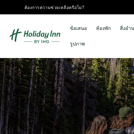
ต้องการความช่วยเหลือหรือไม่?
ข้อเสนอ
ห้องพัก
สิ่งอ
รูปภาพ