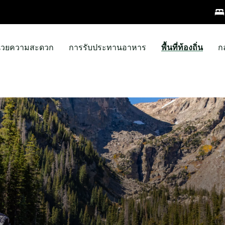
ำนวยความสะดวก
การรับประทานอาหาร
พื้นที่ท้องถิ่น
ก