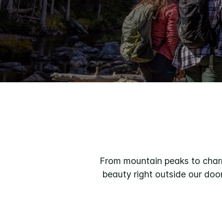
From mountain peaks to charmi
beauty right outside our door