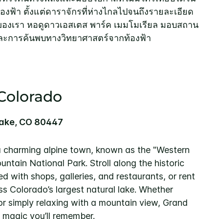
งฟ้า ตั้งแต่ดาราจักรที่ห่างไกลไปจนถึงรายละเอียด
ยะของเรา หอดูดาวเอสเตส พาร์ค เมมโมเรียล มอบสถาน
และการค้นพบทางวิทยาศาสตร์จากท้องฟ้า
Colorado
Lake, CO 80447
 charming alpine town, known as the "Western
tain National Park. Stroll along the historic
 with shops, galleries, and restaurants, or rent
s Colorado’s largest natural lake. Whether
 or simply relaxing with a mountain view, Grand
 magic you’ll remember.