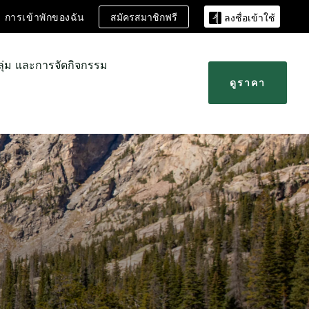
สมัครสมาชิกฟรี
การเข้าพักของฉัน
ลงชื่อเข้าใช้
ลุ่ม และการจัดกิจกรรม
ดูราคา