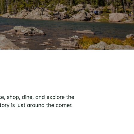
e, shop, dine, and explore the
ory is just around the corner.