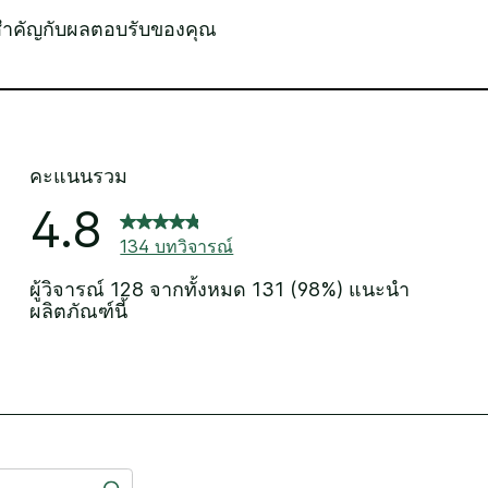
สำคัญกับผลตอบรับของคุณ