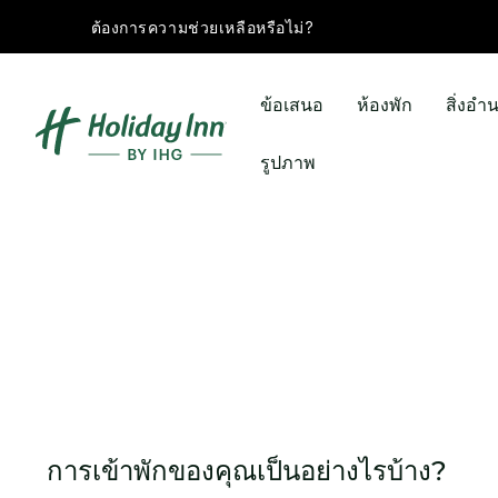
ต้องการความช่วยเหลือหรือไม่?
ข้อเสนอ
ห้องพัก
สิ่งอ
รูปภาพ
การเข้าพักของคุณเป็นอย่างไรบ้าง?