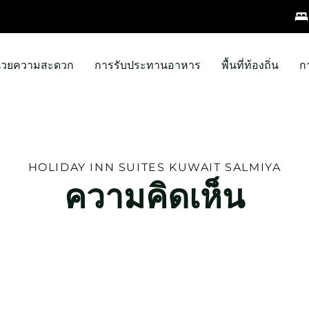
ำนวยความสะดวก
การรับประทานอาหาร
พื้นที่ท้องถิ่น
ก
HOLIDAY INN
SUITES KUWAIT SALMIYA
ความคิดเห็น