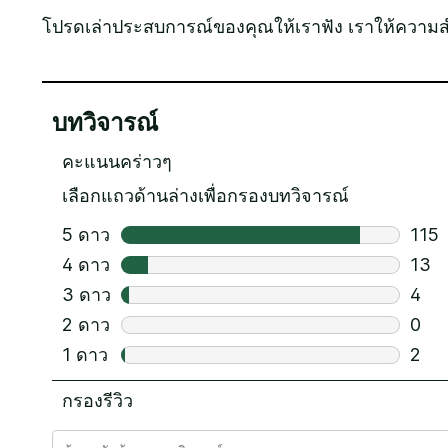
โปรดเล่าประสบการณ์ของคุณให้เราฟัง เราให้ความ