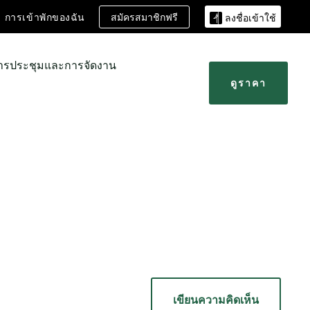
สมัครสมาชิกฟรี
การเข้าพักของฉัน
ลงชื่อเข้าใช้
ารประชุมและการจัดงาน
ดูราคา
เขียนความคิดเห็น