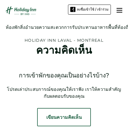
ลงชื่อเข้าใช้ / เข้าร่วม
ห้องพัก
สิ่งอำนวยความสะดวก
การรับประทานอาหาร
พื้นที่ท้องถ
HOLIDAY INN
LAVAL - MONTREAL
ความคิดเห็น
การเข้าพักของคุณเป็นอย่างไรบ้าง?
โปรดเล่าประสบการณ์ของคุณให้เราฟัง เราให้ความสำคัญ
กับผลตอบรับของคุณ
เขียนความคิดเห็น