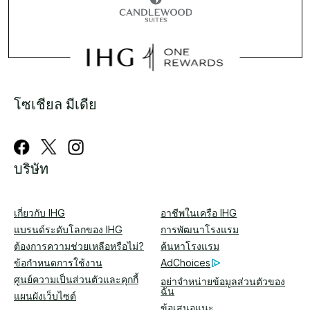
โซเชียล มีเดีย
บริษัท
เกี่ยวกับ IHG
อาชีพในเครือ IHG
แบรนด์ระดับโลกของ IHG
การพัฒนาโรงแรม
ต้องการความช่วยเหลือหรือไม่?
ค้นหาโรงแรม
ข้อกำหนดการใช้งาน
AdChoices
ศูนย์ความเป็นส่วนตัวและคุกกี้
อย่าจำหน่ายข้อมูลส่วนตัวของ
ฉัน
แผนผังเว็บไซต์
ข้อเสนอแนะ