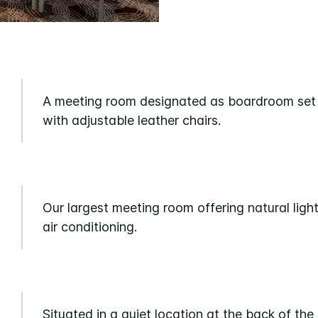
A meeting room designated as boardroom set
with adjustable leather chairs.
Our largest meeting room offering natural ligh
air conditioning.
Situated in a quiet location at the back of the 