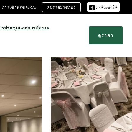
สมัครสมาชิกฟรี
การเข้าพักของฉัน
ลงชื่อเข้าใช้
ารประชุมและการจัดงาน
ดูราคา