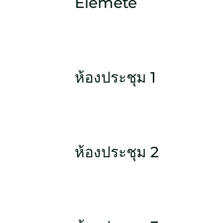
Elemete
ห้องประชุม 1
ห้องประชุม 2