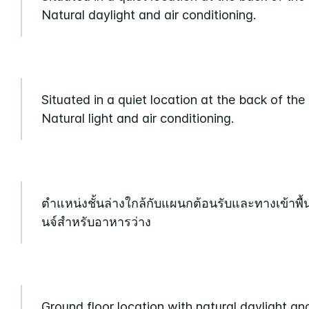
Natural daylight and air conditioning.
Situated in a quiet location at the back of the 
Natural light and air conditioning.
ตำแหน่งชั้นล่างใกล้กับแผนกต้อนรับและทางเข้าพื้น
นจ์สำหรับอาหารว่าง
Ground floor location with natural daylight and