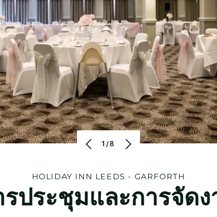
1/8
HOLIDAY INN
LEEDS - GARFORTH
ารประชุมและการจัดง