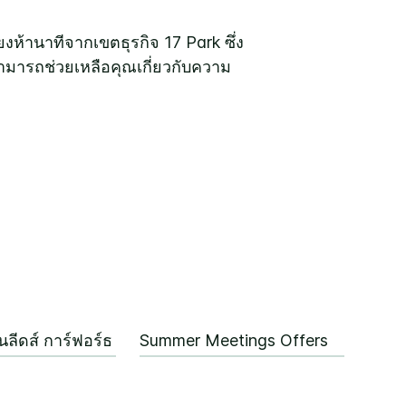
้านาทีจากเขตธุรกิจ 17 Park ซึ่ง
สามารถช่วยเหลือคุณเกี่ยวกับความ
ลีดส์ การ์ฟอร์ธ
Summer Meetings Offers