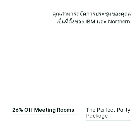
คุณสามารถจัดการประชุมของคุณเอง
เป็นที่ตั้งของ IBM และ Norther
26% Off Meeting Rooms
The Perfect Party
Package