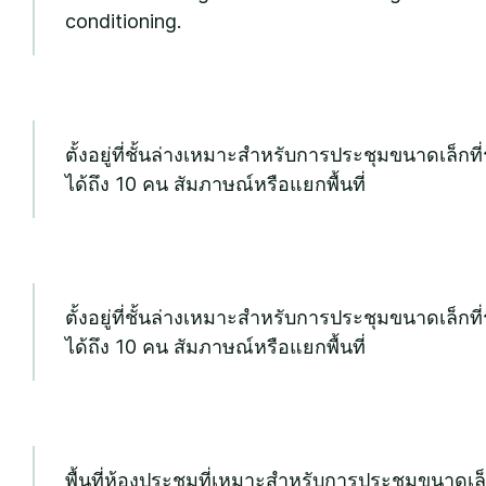
conditioning.
ตั้งอยู่ที่ชั้นล่างเหมาะสำหรับการประชุมขนาดเล็กที
ได้ถึง 10 คน สัมภาษณ์หรือแยกพื้นที่
ตั้งอยู่ที่ชั้นล่างเหมาะสำหรับการประชุมขนาดเล็กที
ได้ถึง 10 คน สัมภาษณ์หรือแยกพื้นที่
พื้นที่ห้องประชุมที่เหมาะสำหรับการประชุมขนาดเล็ก