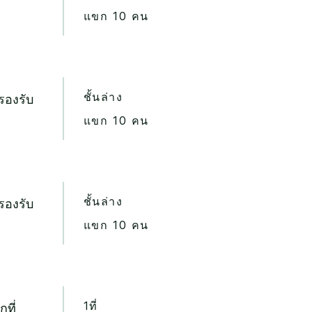
แขก 10 คน
ชั้นล่าง
่รองรับ
แขก 10 คน
ชั้นล่าง
่รองรับ
แขก 10 คน
1ที่
ที่