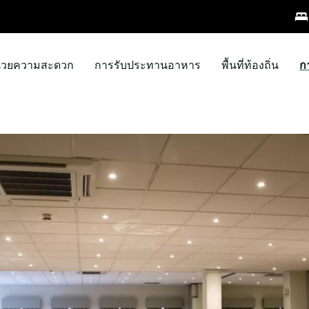
ำนวยความสะดวก
การรับประทานอาหาร
พื้นที่ท้องถิ่น
ก