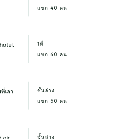
แขก 40 คน
1ที่
hotel.
แขก 40 คน
ชั้นล่าง
ที่เลา
แขก 50 คน
ชั้นล่าง
 air