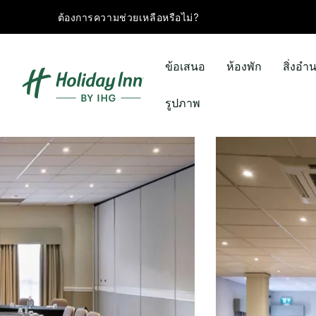
ต้องการความช่วยเหลือหรือไม่?
ข้อเสนอ
ห้องพัก
สิ่งอ
รูปภาพ