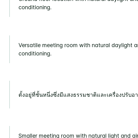
conditioning.
Versatile meeting room with natural daylight a
conditioning.
ตั้งอยู่ที่ชั้นหนึ่งซึ่งมีแสงธรรมชาติและเครื่องปรับ
Smaller meeting room with natural light and ai