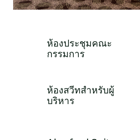
ห้องประชุมคณะ
กรรมการ
ห้องสวีทสำหรับผู้
บริหาร