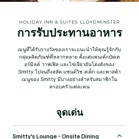
HOLIDAY INN & SUITES
LLOYDMINSTER
การรับประทานอาหาร
เมนูที่ได้รับรางวัลของเราจะแนะนำให้คุณรู้จักกับ
กลุ่มผลิตภัณฑ์ที่หลากหลาย ตั้งแต่แพนเค้กบัตเต
อร์มิลค์ วาฟเฟิล และไข่เจียวอันโด่งดังของ
Smitty ไปจนถึงสลัด แซนด์วิช สเต็ก และพาสต้า
เมนูของ Smitty มีบางอย่างสำหรับสมาชิกใน
ครอบครัวแต่ละคน
จุดเด่น