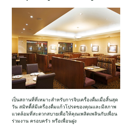
เป็นสถานที่ที่เหมาะสำหรับการจิบเครื่องดื่มเมื่อสิ้นสุด
วัน สมิทตี้ส์มีเครื่องดื่มแก้วโปรดของคุณและมีสภาพ
แวดล้อมที่สะดวกสบายเพื่อให้คุณเพลิดเพลินกับเพื่อน
ร่วมงาน ครอบครัว หรือเพื่อนฝูง