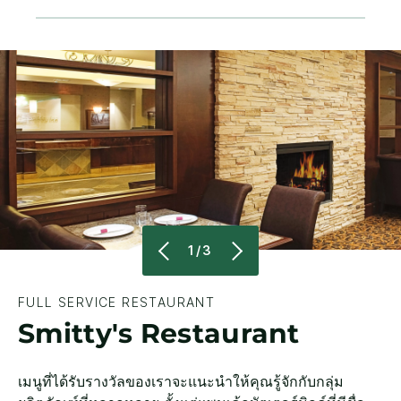
1/3
FULL SERVICE RESTAURANT
Smitty's Restaurant
เมนูที่ได้รับรางวัลของเราจะแนะนำให้คุณรู้จักกับกลุ่ม