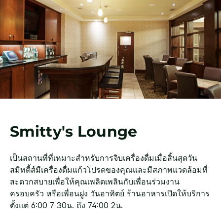
Smitty's Lounge
เป็นสถานที่ที่เหมาะสำหรับการจิบเครื่องดื่มเมื่อสิ้นสุดวัน
สมิทตี้ส์มีเครื่องดื่มแก้วโปรดของคุณและมีสภาพแวดล้อมที่
สะดวกสบายเพื่อให้คุณเพลิดเพลินกับเพื่อนร่วมงาน
ครอบครัว หรือเพื่อนฝูง วันอาทิตย์ ร้านอาหารเปิดให้บริการ
ตั้งแต่ 6:00 7 30น. ถึง 74:00 2น.