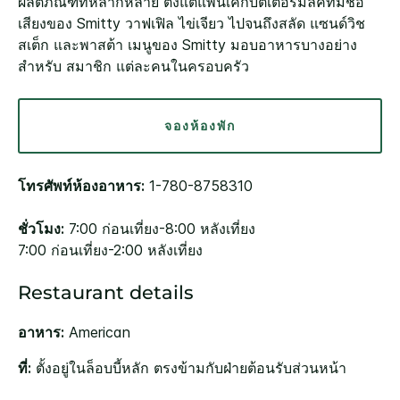
ผลิตภัณฑ์ที่หลากหลาย ตั้งแต่แพนเค้กบัตเตอร์มิลค์ที่มีชื่อ
เสียงของ Smitty วาฟเฟิล ไข่เจียว ไปจนถึงสลัด แซนด์วิช
สเต็ก และพาสต้า เมนูของ Smitty มอบอาหารบางอย่าง
สำหรับ สมาชิก แต่ละคนในครอบครัว
จองห้องพัก
โทรศัพท์ห้องอาหาร:
1-780-8758310
ชั่วโมง:
7:00 ก่อนเที่ยง-8:00 หลังเที่ยง
7:00 ก่อนเที่ยง-2:00 หลังเที่ยง
Restaurant details
อาหาร:
American
ที่:
ตั้งอยู่ในล็อบบี้หลัก ตรงข้ามกับฝ่ายต้อนรับส่วนหน้า