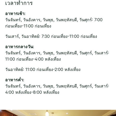
เวลาทำการ
อาหารเช้า:
วันจันทร์, วันอังคาร, วันพุธ, วันพฤหัสบดี, วันศุกร์: 7:00
ก่อนเที่ยง-11:00 ก่อนเที่ยง
วันเสาร์, วันอาทิตย์: 7:30 ก่อนเที่ยง-11:00 ก่อนเที่ยง
อาหารกลางวัน:
วันจันทร์, วันอังคาร, วันพุธ, วันพฤหัสบดี, วันศุกร์, วันเสาร์:
11:00 ก่อนเที่ยง-4:00 หลังเที่ยง
วันอาทิตย์: 11:00 ก่อนเที่ยง-2:00 หลังเที่ยง
อาหารค่ำ:
วันจันทร์, วันอังคาร, วันพุธ, วันพฤหัสบดี, วันศุกร์, วันเสาร์:
4:00 หลังเที่ยง-8:00 หลังเที่ยง