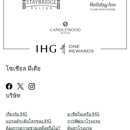
โซเชียล มีเดีย
บริษัท
เกี่ยวกับ IHG
อาชีพในเครือ IHG
แบรนด์ระดับโลกของ IHG
การพัฒนาโรงแรม
ต้องการความช่วยเหลือหรือไม่?
ค้นหาโรงแรม