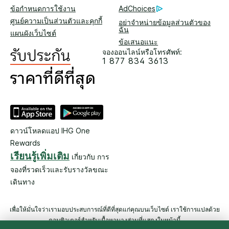
ข้อกำหนดการใช้งาน
AdChoices
ศูนย์ความเป็นส่วนตัวและคุกกี้
อย่าจำหน่ายข้อมูลส่วนตัวของ
ฉัน
แผนผังเว็บไซต์
ข้อเสนอแนะ
จองออนไลน์หรือโทรศัพท์:
1 877 834 3613
ดาวน์โหลดแอป IHG One
Rewards
เรียนรู้เพิ่มเติม
เกี่ยวกับ การ
จองที่รวดเร็วและรับรางวัลขณะ
เดินทาง
เพื่อให้มั่นใจว่าเรามอบประสบการณ์ที่ดีที่สุดแก่คุณบนเว็บไซต์ เราใช้การแปลด้วย
คอมพิวเตอร์สำหรับเนื้อหาบางส่วนที่แสดงในหน้านี้