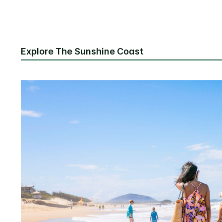
Explore The Sunshine Coast