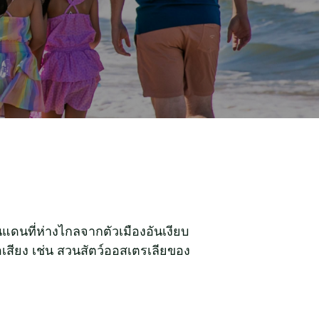
ดนที่ห่างไกลจากตัวเมืองอันเงียบ
เสียง เช่น สวนสัตว์ออสเตรเลียของ