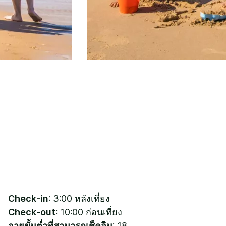
Check-in
: 3:00 หลังเที่ยง
Check-out
: 10:00 ก่อนเที่ยง
อายุขั้นต่ำที่สามารถเช็คอิน
: 18