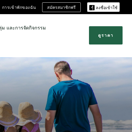
สมัครสมาชิกฟรี
การเข้าพักของฉัน
ลงชื่อเข้าใช้
ลุ่ม และการจัดกิจกรรม
ดูราคา