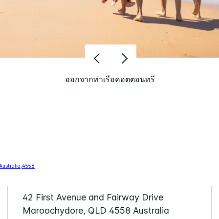
ออกจากท่าเรือคอตตอนทรี
42 First Avenue and Fairway Drive
Maroochydore
,
QLD
4558
Australia