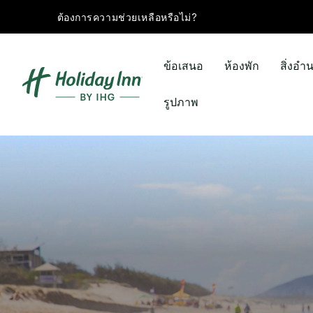
ต้องการความช่วยเหลือหรือไม่?
ข้อเสนอ
ห้องพัก
สิ่งอ
รูปภาพ