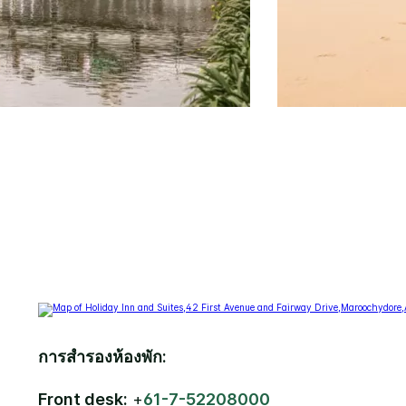
การสำรองห้องพัก:
Front desk:
+
61-7-52208000