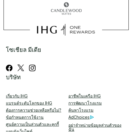
โซเชียล มีเดีย
บริษัท
เกี่ยวกับ IHG
อาชีพในเครือ IHG
แบรนด์ระดับโลกของ IHG
การพัฒนาโรงแรม
ต้องการความช่วยเหลือหรือไม่?
ค้นหาโรงแรม
ข้อกำหนดการใช้งาน
AdChoices
ศูนย์ความเป็นส่วนตัวและคุกกี้
อย่าจำหน่ายข้อมูลส่วนตัวของ
ฉัน
แผนผังเว็บไซต์