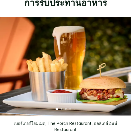
การรับประทานอาหาร
เบอร์เกอร์โฮมเมด, The Porch Restaurant, ฮอลิเดย์ อินน์
Restaurant