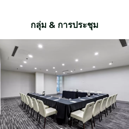
กลุ่ม & การประชุม