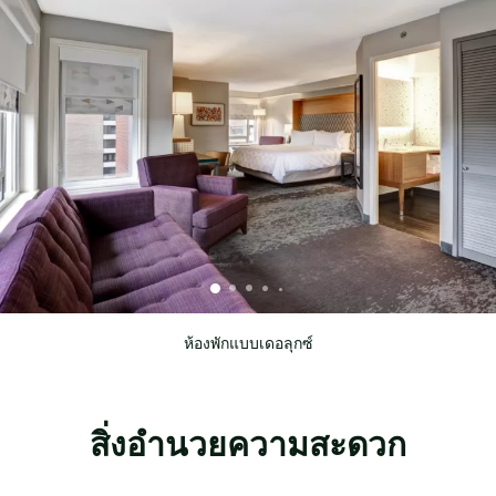
ห้องพักแบบเดอลุกซ์
สิ่งอำนวยความสะดวก