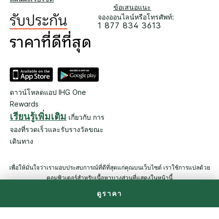
ข้อเสนอแนะ
จองออนไลน์หรือโทรศัพท์:
1 877 834 3613
ดาวน์โหลดแอป IHG One
Rewards
เรียนรู้เพิ่มเติม
เกี่ยวกับ การ
จองที่รวดเร็วและรับรางวัลขณะ
เดินทาง
เพื่อให้มั่นใจว่าเรามอบประสบการณ์ที่ดีที่สุดแก่คุณบนเว็บไซต์ เราใช้การแปลด้วย
คอมพิวเตอร์สำหรับเนื้อหาบางส่วนที่แสดงในหน้านี้
ดูราคา
© 2026 IHG สงวนลิขสิทธิ์ โรงแรมส่วนใหญ่ถือกรรมสิทธิ์ และดำเนิน
การโดยอิสระ