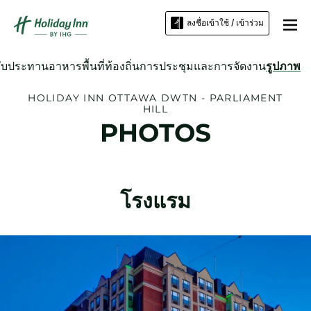
ลงชื่อเข้าใช้ / เข้าร่วม
รับประทานอาหาร
พื้นที่ท้องถิ่น
การประชุมและการจัดงาน
รูปภาพ
HOLIDAY INN
OTTAWA DWTN - PARLIAMENT
HILL
PHOTOS
โรงแรม