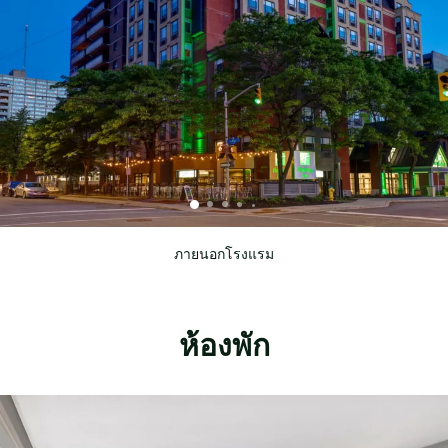
ภายนอกโรงแรม
ห้องพัก