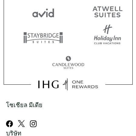
โซเชียล มีเดีย
บริษัท