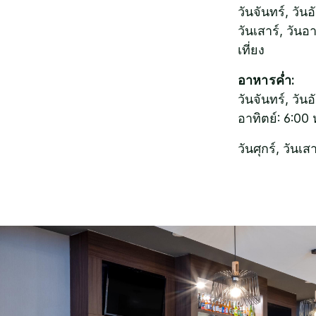
วันจันทร์, วันอ
วันเสาร์, วันอ
เที่ยง
อาหารค่ำ:
วันจันทร์, วันอ
อาทิตย์: 6:00 ห
วันศุกร์, วันเส