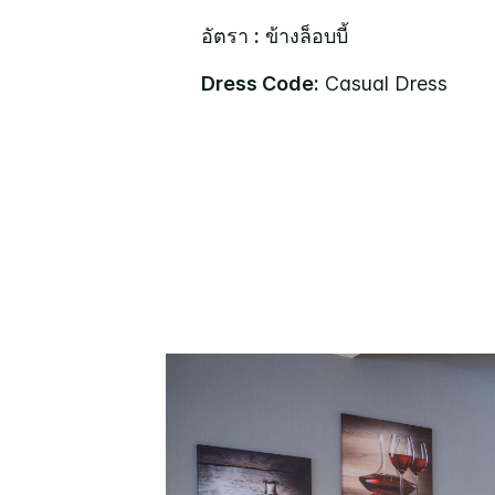
อัตรา
:
ข้างล็อบบี้
Dress Code:
Casual Dress