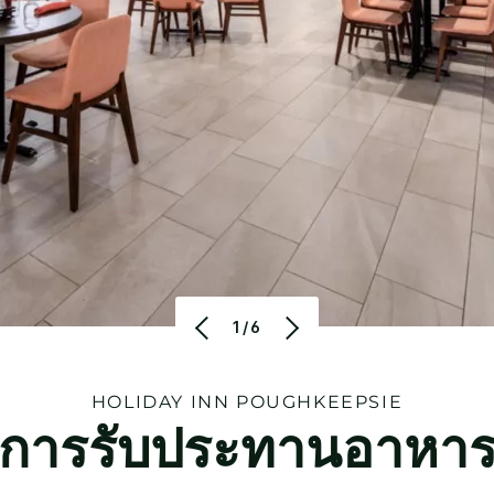
1/6
HOLIDAY INN
POUGHKEEPSIE
การรับประทานอาหา