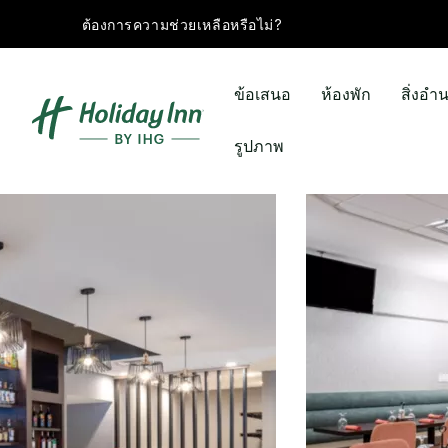
ต้องการความช่วยเหลือหรือไม่?
ข้อเสนอ
ห้องพัก
สิ่งอ
รูปภาพ