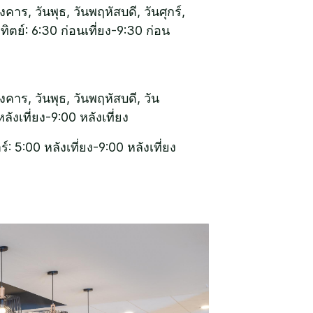
ังคาร, วันพุธ, วันพฤหัสบดี, วันศุกร์,
าทิตย์: 6:30 ก่อนเที่ยง-9:30 ก่อน
ังคาร, วันพุธ, วันพฤหัสบดี, วัน
ลังเที่ยง-9:00 หลังเที่ยง
าร์: 5:00 หลังเที่ยง-9:00 หลังเที่ยง