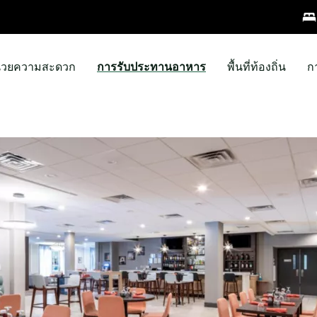
ำนวยความสะดวก
การรับประทานอาหาร
พื้นที่ท้องถิ่น
ก