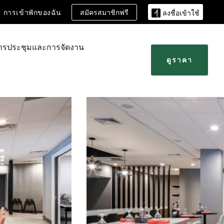
สมัครสมาชิกฟรี
การเข้าพักของฉัน
ลงชื่อเข้าใช้
ารประชุมและการจัดงาน
ดูราคา