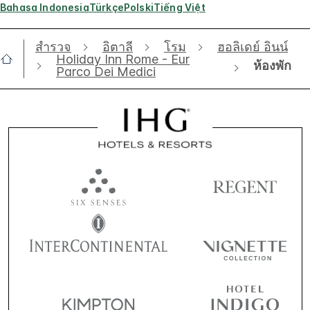
Bahasa Indonesia
Türkçe
Polski
Tiếng Việt
สำรวจ
อิตาลี
โรม
ฮอลิเดย์ อินน์
Holiday Inn Rome - Eur
ห้องพัก
Parco Dei Medici