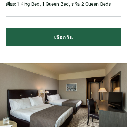
เตียง:
1 King Bed, 1 Queen Bed, หรือ 2 Queen Beds
เลือกวัน