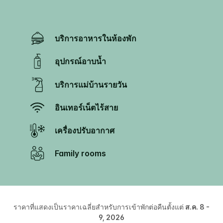
บริการอาหารในห้องพัก
อุปกรณ์อาบน้ำ
บริการแม่บ้านรายวัน
อินเทอร์เน็ตไร้สาย
เครื่องปรับอากาศ
Family rooms
ราคาที่แสดงเป็นราคาเฉลี่ยสำหรับการเข้าพักต่อคืนตั้งแต่
ส.ค. 8 -
9, 2026