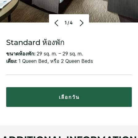
1/4
Standard ห้องพัก
ขนาดห้องพัก:
29 sq. m. – 29 sq. m.
เตียง:
1 Queen Bed, หรือ 2 Queen Beds
เลือกวัน