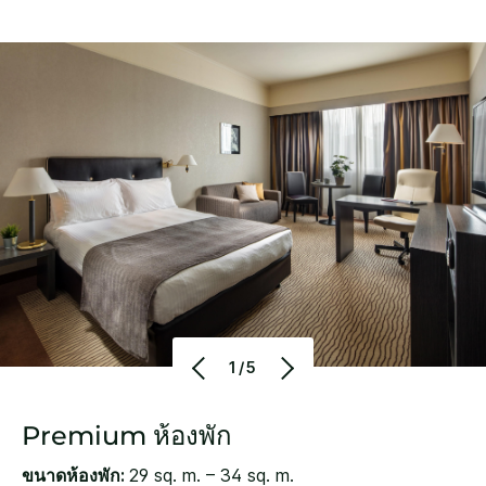
1/5
Premium ห้องพัก
ขนาดห้องพัก:
29 sq. m. – 34 sq. m.