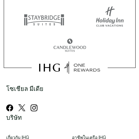
โซเชียล มีเดีย
บริษัท
เกี่ยวกับ IHG
อาชีพในเครือ IHG