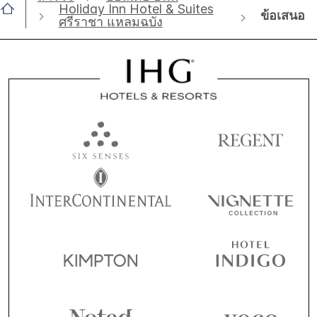
Holiday Inn Hotel & Suites
ข้อเสนอ
ศรีราชา แหลมฉบัง