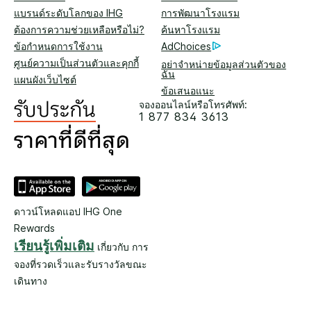
แบรนด์ระดับโลกของ IHG
การพัฒนาโรงแรม
ต้องการความช่วยเหลือหรือไม่?
ค้นหาโรงแรม
ข้อกำหนดการใช้งาน
AdChoices
ศูนย์ความเป็นส่วนตัวและคุกกี้
อย่าจำหน่ายข้อมูลส่วนตัวของ
ฉัน
แผนผังเว็บไซต์
ข้อเสนอแนะ
จองออนไลน์หรือโทรศัพท์:
1 877 834 3613
ดาวน์โหลดแอป IHG One
Rewards
เรียนรู้เพิ่มเติม
เกี่ยวกับ การ
จองที่รวดเร็วและรับรางวัลขณะ
เดินทาง