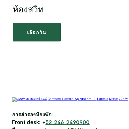
ห้องสวีท
เลือกวัน
การสำรองห้องพัก:
Front desk:
+
52-246-2490900