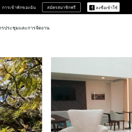
สมัครสมาชิกฟรี
การเข้าพักของฉัน
ลงชื่อเข้าใช้
ารประชุมและการจัดงาน