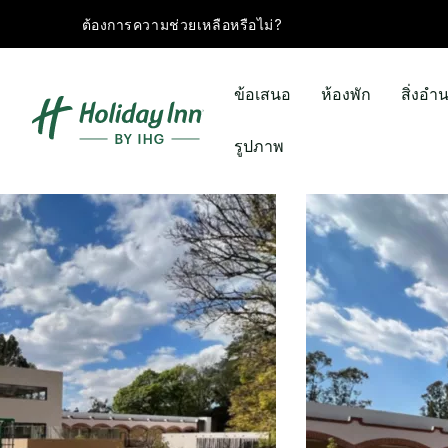
ต้องการความช่วยเหลือหรือไม่?
ข้อเสนอ
ห้องพัก
สิ่งอ
รูปภาพ