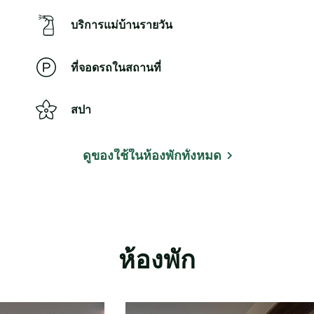
บริการแม่บ้านรายวัน
ที่จอดรถในสถานที่
สปา
ดูของใช้ในห้องพักทั้งหมด
ห้องพัก