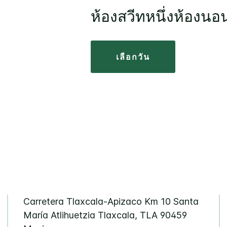
ห้องสวีทหนึ่งห้องนอ
เลือกวัน
Carretera Tlaxcala-Apizaco Km 10
Santa
María Atlihuetzia
Tlaxcala
,
TLA
90459