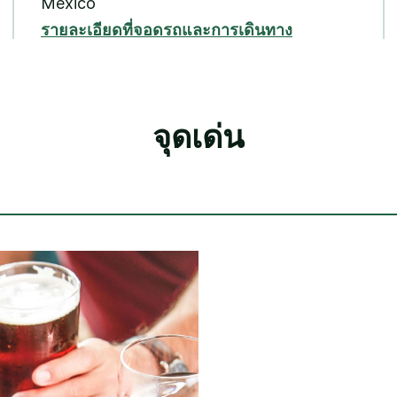
Mexico
รายละเอียดที่จอดรถและการเดินทาง
จุดเด่น