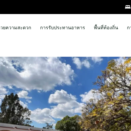
ำนวยความสะดวก
การรับประทานอาหาร
พื้นที่ท้องถิ่น
ก