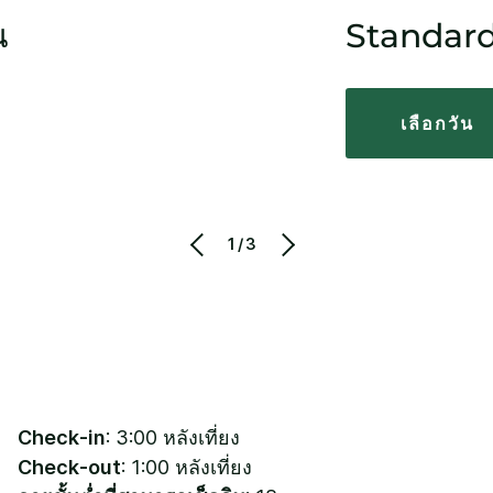
น
Standard 
เลือกวัน
1/3
Check-in
: 3:00 หลังเที่ยง
Check-out
: 1:00 หลังเที่ยง