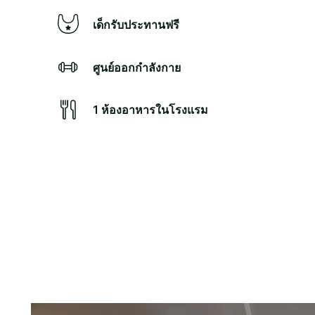
เด็กรับประทานฟรี
ศูนย์ออกกำลังกาย
1 ห้องอาหารในโรงแรม