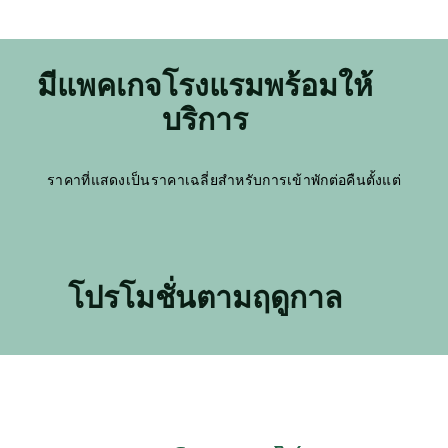
มีแพคเกจโรงแรมพร้อมให้
บริการ
ราคาที่แสดงเป็นราคาเฉลี่ยสำหรับการเข้าพักต่อคืนตั้งแต่
โปรโมชั่นตามฤดูกาล