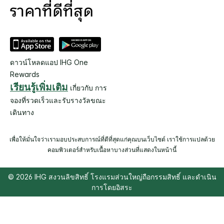
ดาวน์โหลดแอป IHG One
Rewards
เรียนรู้เพิ่มเติม
เกี่ยวกับ การ
จองที่รวดเร็วและรับรางวัลขณะ
เดินทาง
เพื่อให้มั่นใจว่าเรามอบประสบการณ์ที่ดีที่สุดแก่คุณบนเว็บไซต์ เราใช้การแปลด้วย
คอมพิวเตอร์สำหรับเนื้อหาบางส่วนที่แสดงในหน้านี้
© 2026 IHG สงวนลิขสิทธิ์ โรงแรมส่วนใหญ่ถือกรรมสิทธิ์ และดำเนิน
การโดยอิสระ
Select
dates