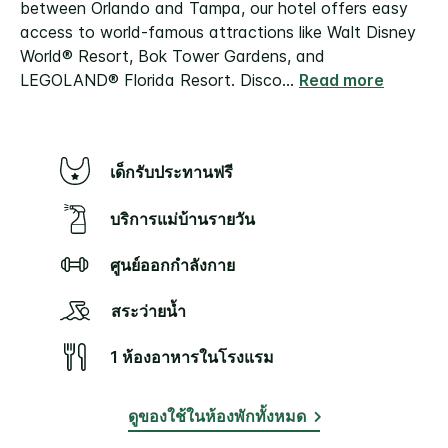
between Orlando and Tampa, our hotel offers easy
access to world-famous attractions like Walt Disney
World® Resort, Bok Tower Gardens, and
LEGOLAND® Florida Resort.
Disco
...
Read more
เด็กรับประทานฟรี
บริการแม่บ้านรายวัน
ศูนย์ออกกำลังกาย
สระว่ายน้ำ
1 ห้องอาหารในโรงแรม
ดูของใช้ในห้องพักทั้งหมด