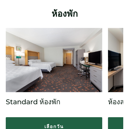
ห้องพัก
Standard ห้องพัก
ห้องสว
เลือกวัน