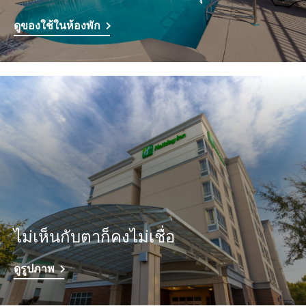
ดูของใช้ในห้องพัก
ไม่เห็นกับตาก็คงไม่เชื่อ
ดูรูปภาพ