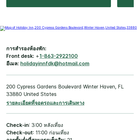
การสำรองห้องพัก:
Front desk:
+
1-863-2922100
อีเมล:
holidayinnfdk@hotmail.com
200 Cypress Gardens Boulevard
Winter Haven
,
FL
33880
United States
รายละเอียดที่จอดรถและการเดินทาง
Check-in
: 3:00 หลังเที่ยง
Check-out
: 11:00 ก่อนเที่ยง