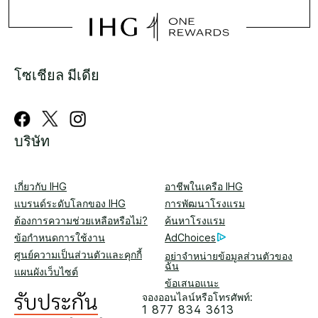
โซเชียล มีเดีย
บริษัท
เกี่ยวกับ IHG
อาชีพในเครือ IHG
แบรนด์ระดับโลกของ IHG
การพัฒนาโรงแรม
ต้องการความช่วยเหลือหรือไม่?
ค้นหาโรงแรม
ข้อกำหนดการใช้งาน
AdChoices
ศูนย์ความเป็นส่วนตัวและคุกกี้
อย่าจำหน่ายข้อมูลส่วนตัวของ
ฉัน
แผนผังเว็บไซต์
ข้อเสนอแนะ
จองออนไลน์หรือโทรศัพท์:
1 877 834 3613