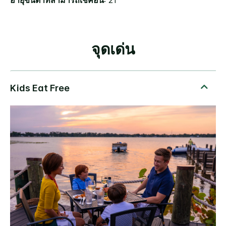
อายุขั้นต่ำที่สามารถเช็คอิน
: 21
จุดเด่น