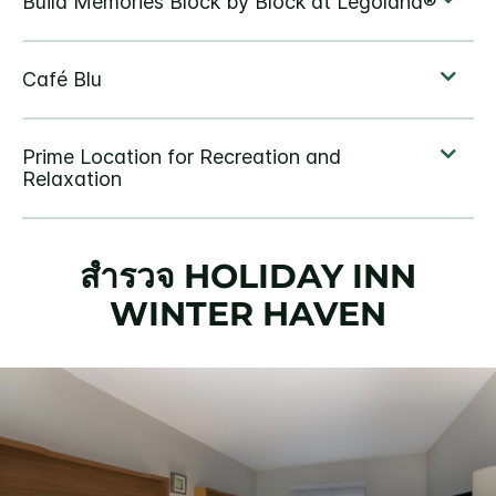
สำรวจ
HOLIDAY INN
WINTER HAVEN