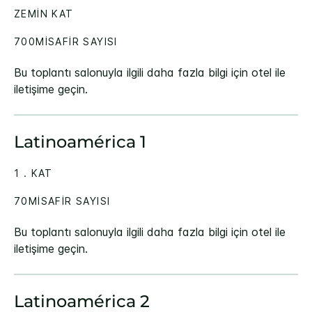
ZEMIN KAT
700MISAFIR SAYISI
Bu toplantı salonuyla ilgili daha fazla bilgi için otel ile
iletişime geçin.
Latinoamérica 1
1 . KAT
70MISAFIR SAYISI
Bu toplantı salonuyla ilgili daha fazla bilgi için otel ile
iletişime geçin.
Latinoamérica 2