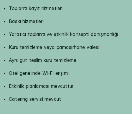
Toplantı kayıt hizmetleri
Baskı hizmetleri
Yaratıcı toplantı ve etkinlik konsepti danışmanlığı
Kuru temizleme veya çamaşırhane valesi
Aynı gün teslim kuru temizleme
Otel genelinde Wi-Fi erişimi
Etkinlik planlaması mevcuttur
Catering servisi mevcut