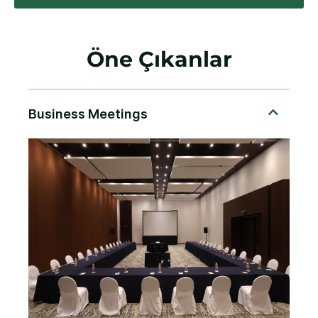
Öne Çıkanlar