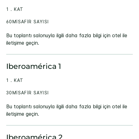
1 . KAT
60MISAFIR SAYISI
Bu toplantı salonuyla ilgili daha fazla bilgi için otel ile
iletişime geçin.
Iberoamérica 1
1 . KAT
30MISAFIR SAYISI
Bu toplantı salonuyla ilgili daha fazla bilgi için otel ile
iletişime geçin.
Iberoamérica 2