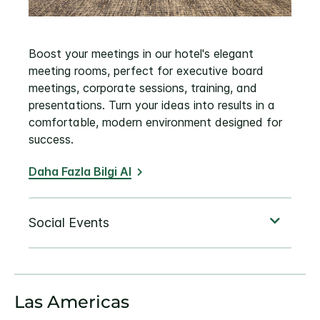
Boost your meetings in our hotel's elegant
meeting rooms, perfect for executive board
meetings, corporate sessions, training, and
presentations. Turn your ideas into results in a
comfortable, modern environment designed for
success.
Daha Fazla Bilgi Al
Las Americas