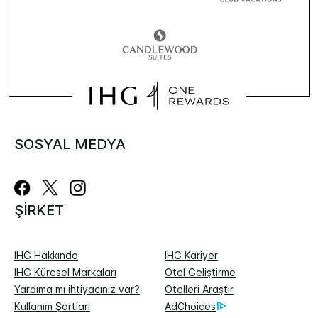
SOSYAL MEDYA
ŞIRKET
IHG Hakkında
IHG Kariyer
IHG Küresel Markaları
Otel Geliştirme
Yardıma mı ihtiyacınız var?
Otelleri Araştır
Kullanım Şartları
AdChoices