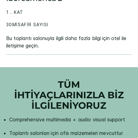
1 . KAT
30MISAFIR SAYISI
Bu toplantı salonuyla ilgili daha fazla bilgi için otel ile
iletişime geçin.
TÜM
İHTİYAÇLARINIZLA BİZ
İLGİLENİYORUZ
Comprehensive multimedia + audio visual support
Toplantı salonları için ofis malzemeleri mevcuttur