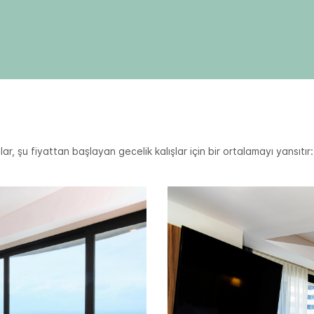
lar, şu fiyattan başlayan gecelik kalışlar için bir ortalamayı yansıtır: