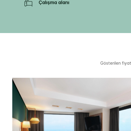
Çalışma alanı
Gösterilen fiyat