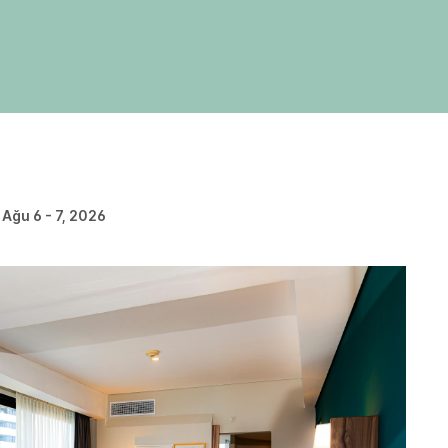
Ağu 6 - 7, 2026