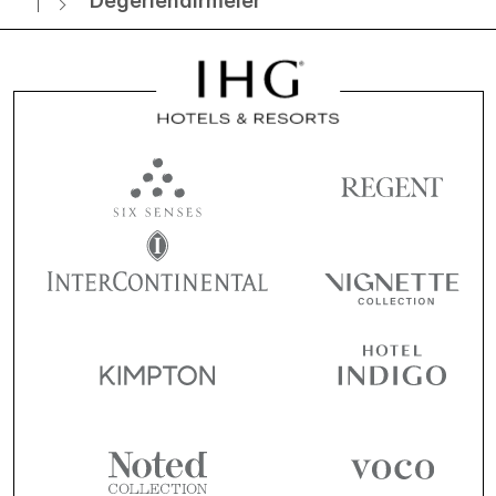
Değerlendirmeler